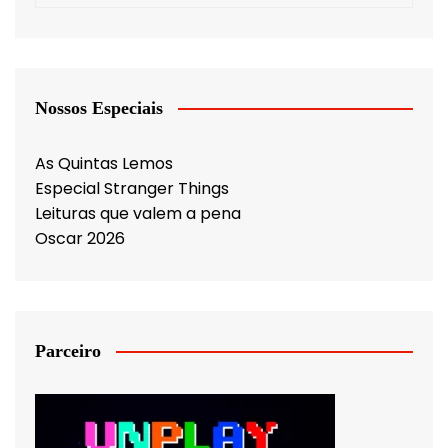
Nossos Especiais
As Quintas Lemos
Especial Stranger Things
Leituras que valem a pena
Oscar 2026
Parceiro