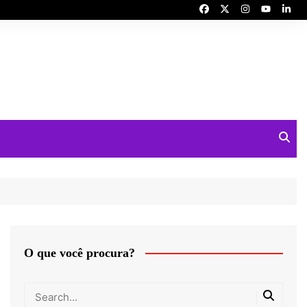
O que você procura?