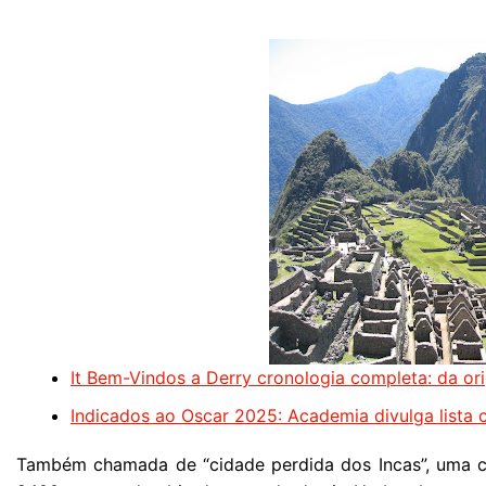
It Bem-Vindos a Derry cronologia completa: da or
Indicados ao Oscar 2025: Academia divulga lista
Também chamada de “cidade perdida dos Incas”, uma c