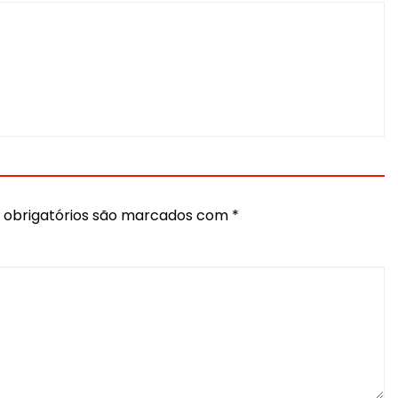
obrigatórios são marcados com
*