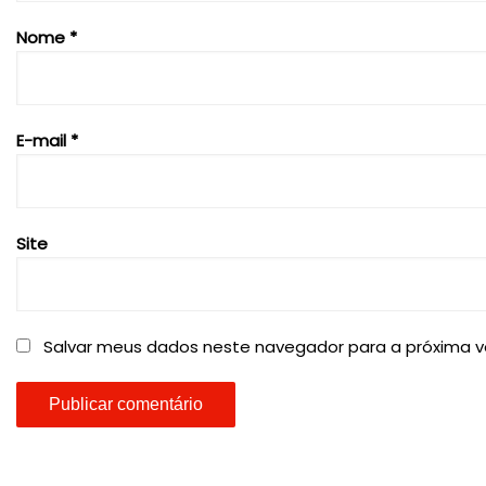
Nome
*
E-mail
*
Site
Salvar meus dados neste navegador para a próxima v