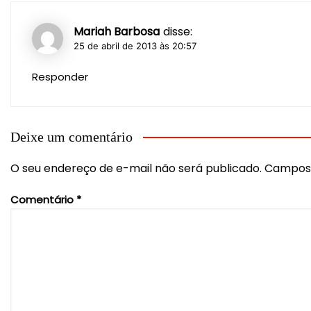
Mariah Barbosa
disse:
25 de abril de 2013 às 20:57
Responder
Deixe um comentário
O seu endereço de e-mail não será publicado.
Campos 
Comentário
*