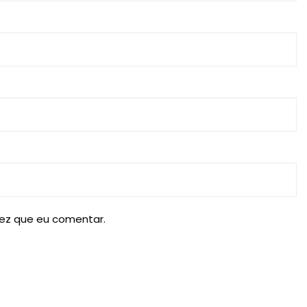
ez que eu comentar.