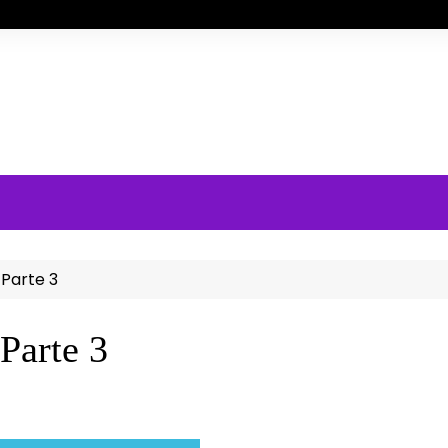
 Parte 3
Parte 3