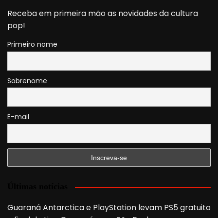
Receba em primeira mão as novidades da cultura
pop!
Primeiro nome
Sobrenome
E-mail
Últimas notícias
Guaraná Antarctica e PlayStation levam PS5 gratuito