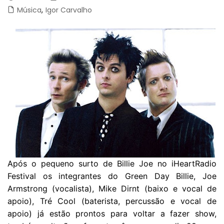
Música
,
Igor Carvalho
Após o pequeno surto de Billie Joe no iHeartRadio
Festival os integrantes do Green Day Billie, Joe
Armstrong (vocalista), Mike Dirnt (baixo e vocal de
apoio), Tré Cool (baterista, percussão e vocal de
apoio) já estão prontos para voltar a fazer show,