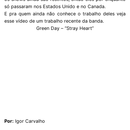
só passaram nos Estados Unido e no Canada.
E pra quem ainda não conhece o trabalho deles veja
esse vídeo de um trabalho recente da banda.
Green Day – “Stray Heart”
Por:
Igor Carvalho