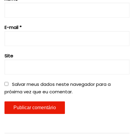
E-mail
*
Site
Salvar meus dados neste navegador para a
próxima vez que eu comentar.