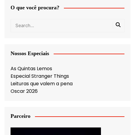
O que você procura?
Nossos Especiais
As Quintas Lemos
Especial Stranger Things
Leituras que valem a pena
Oscar 2026
Parceiro