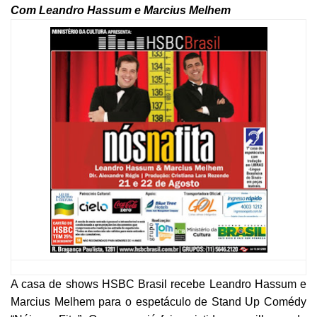
Com Leandro Hassum e Marcius Melhem
A casa de shows HSBC Brasil recebe Leandro Hassum e
Marcius Melhem para o espetáculo de Stand Up Comédy