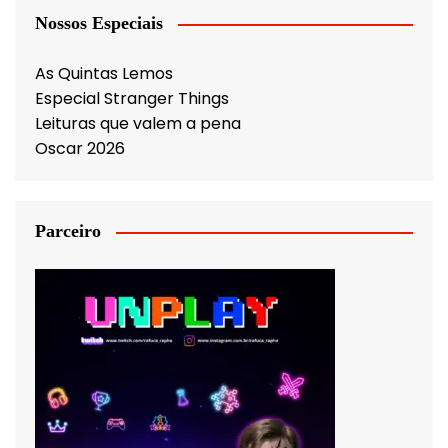
Nossos Especiais
As Quintas Lemos
Especial Stranger Things
Leituras que valem a pena
Oscar 2026
Parceiro