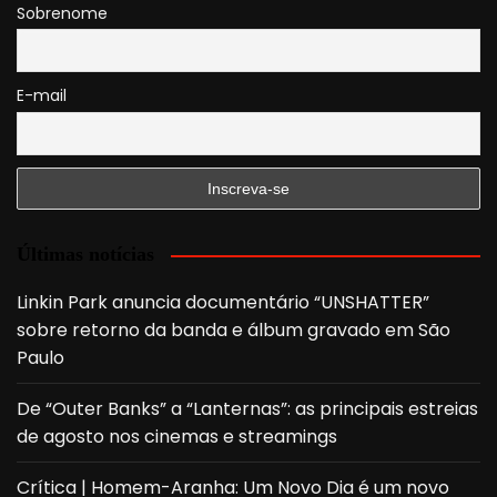
Sobrenome
E-mail
Últimas notícias
Linkin Park anuncia documentário “UNSHATTER”
sobre retorno da banda e álbum gravado em São
Paulo
De “Outer Banks” a “Lanternas”: as principais estreias
de agosto nos cinemas e streamings
Crítica | Homem-Aranha: Um Novo Dia é um novo