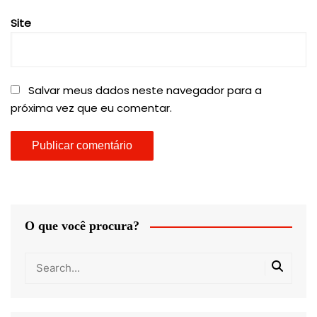
Site
Salvar meus dados neste navegador para a
próxima vez que eu comentar.
O que você procura?