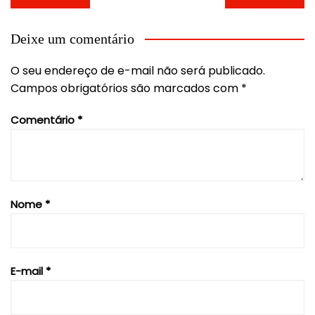
de
Post
Deixe um comentário
O seu endereço de e-mail não será publicado.
Campos obrigatórios são marcados com
*
Comentário
*
Nome
*
E-mail
*