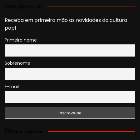
INSCREVA-SE
Receba em primeira mão as novidades da cultura
pop!
Primeiro nome
Sobrenome
E-mail
Últimas notícias