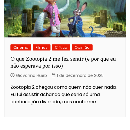
Cinema
Filmes
Crítica
Opinião
O que Zootopia 2 me fez sentir (e por que eu
não esperava por isso)
Giovanna Hueb
1 de dezembro de 2025
Zootopia 2 chegou como quem não quer nada…
Eu fui assistir achando que seria só uma
continuação divertida, mas conforme