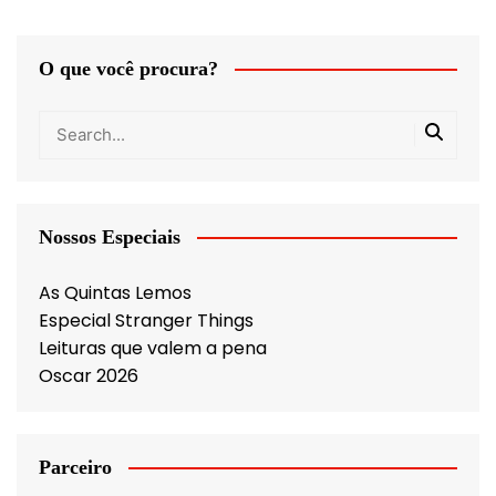
O que você procura?
Nossos Especiais
As Quintas Lemos
Especial Stranger Things
Leituras que valem a pena
Oscar 2026
Parceiro