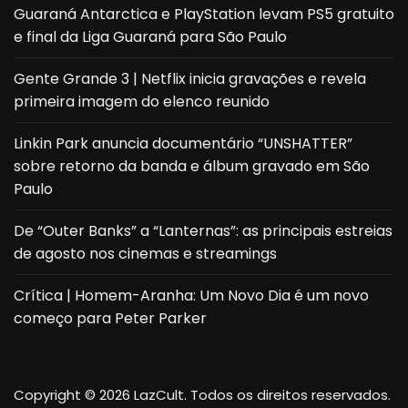
Guaraná Antarctica e PlayStation levam PS5 gratuito
e final da Liga Guaraná para São Paulo
Gente Grande 3 | Netflix inicia gravações e revela
primeira imagem do elenco reunido
Linkin Park anuncia documentário “UNSHATTER”
sobre retorno da banda e álbum gravado em São
Paulo
De “Outer Banks” a “Lanternas”: as principais estreias
de agosto nos cinemas e streamings
Crítica | Homem-Aranha: Um Novo Dia é um novo
começo para Peter Parker
Copyright © 2026 LazCult. Todos os direitos reservados.