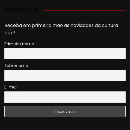
INSCREVA-SE
Receba em primeira mão as novidades da cultura
pop!
Primeiro nome
Sobrenome
E-mail