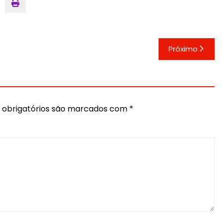
Próximo
obrigatórios são marcados com
*