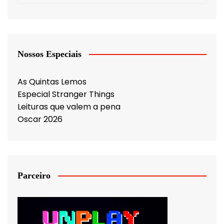
Nossos Especiais
As Quintas Lemos
Especial Stranger Things
Leituras que valem a pena
Oscar 2026
Parceiro