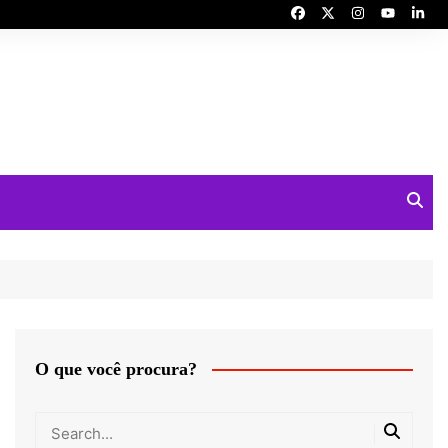
O que você procura?