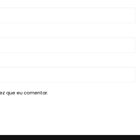
ez que eu comentar.