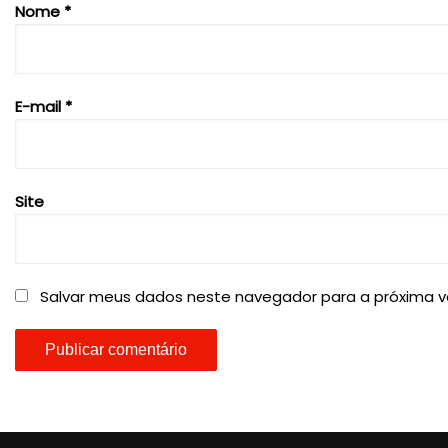
Nome
*
E-mail
*
Site
Salvar meus dados neste navegador para a próxima v