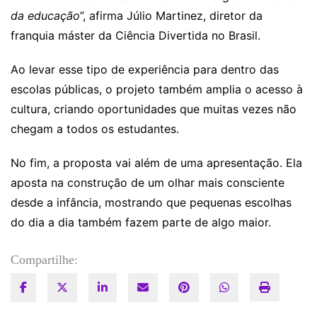
da educação
”, afirma Júlio Martinez, diretor da
franquia máster da Ciência Divertida no Brasil.
Ao levar esse tipo de experiência para dentro das
escolas públicas, o projeto também amplia o acesso à
cultura, criando oportunidades que muitas vezes não
chegam a todos os estudantes.
No fim, a proposta vai além de uma apresentação. Ela
aposta na construção de um olhar mais consciente
desde a infância, mostrando que pequenas escolhas
do dia a dia também fazem parte de algo maior.
Compartilhe: