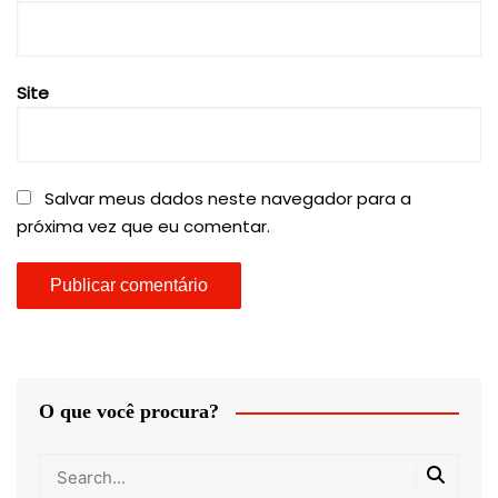
Site
Salvar meus dados neste navegador para a
próxima vez que eu comentar.
O que você procura?