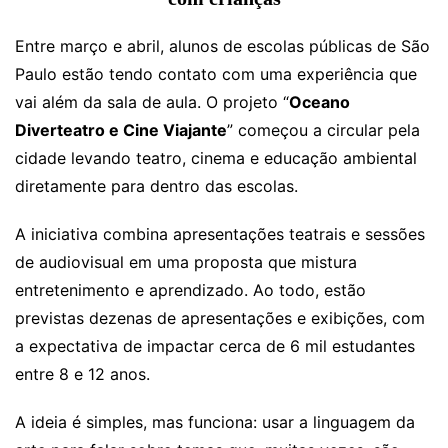
Entre março e abril, alunos de escolas públicas de São
Paulo estão tendo contato com uma experiência que
vai além da sala de aula. O projeto “
Oceano
Diverteatro e Cine Viajante
” começou a circular pela
cidade levando teatro, cinema e educação ambiental
diretamente para dentro das escolas.
A iniciativa combina apresentações teatrais e sessões
de audiovisual em uma proposta que mistura
entretenimento e aprendizado. Ao todo, estão
previstas dezenas de apresentações e exibições, com
a expectativa de impactar cerca de 6 mil estudantes
entre 8 e 12 anos.
A ideia é simples, mas funciona: usar a linguagem da