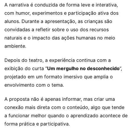
A narrativa é conduzida de forma leve e interativa,
com humor, experimentos e participação ativa dos
alunos. Durante a apresentação, as crianças são
convidadas a refletir sobre o uso dos recursos
naturais e o impacto das ações humanas no meio
ambiente.
Depois do teatro, a experiência continua com a
exibição do curta “
Um mergulho no desconhecido
”,
projetado em um formato imersivo que amplia o
envolvimento com o tema.
A proposta não é apenas informar, mas criar uma
conexão mais direta com o conteúdo, algo que tende
a funcionar melhor quando o aprendizado acontece de
forma prática e participativa.