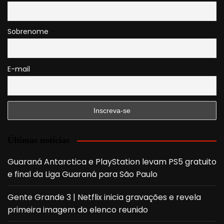
Sobrenome
E-mail
Últimas notícias
Guaraná Antarctica e PlayStation levam PS5 gratuito
e final da Liga Guaraná para São Paulo
Gente Grande 3 | Netflix inicia gravações e revela
primeira imagem do elenco reunido