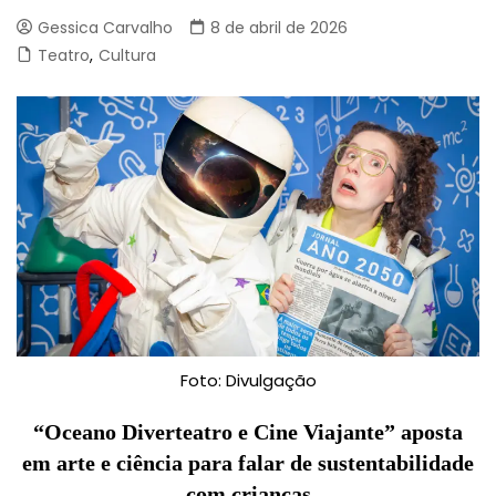
Gessica Carvalho
8 de abril de 2026
Teatro
,
Cultura
Foto: Divulgação
“Oceano Diverteatro e Cine Viajante” aposta
em arte e ciência para falar de sustentabilidade
com crianças