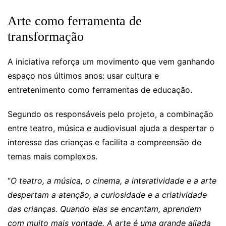
Arte como ferramenta de
transformação
A iniciativa reforça um movimento que vem ganhando
espaço nos últimos anos: usar cultura e
entretenimento como ferramentas de educação.
Segundo os responsáveis pelo projeto, a combinação
entre teatro, música e audiovisual ajuda a despertar o
interesse das crianças e facilita a compreensão de
temas mais complexos.
“
O teatro, a música, o cinema, a interatividade e a arte
despertam a atenção, a curiosidade e a criatividade
das crianças. Quando elas se encantam, aprendem
com muito mais vontade. A arte é uma grande aliada