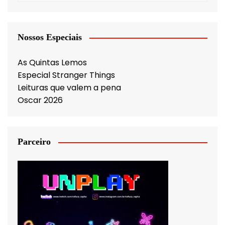
Nossos Especiais
As Quintas Lemos
Especial Stranger Things
Leituras que valem a pena
Oscar 2026
Parceiro