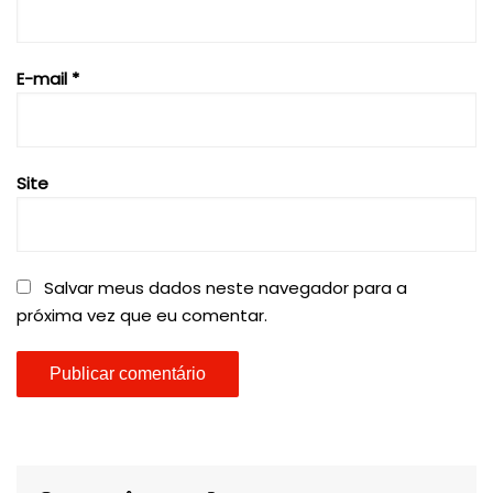
E-mail
*
Site
Salvar meus dados neste navegador para a
próxima vez que eu comentar.