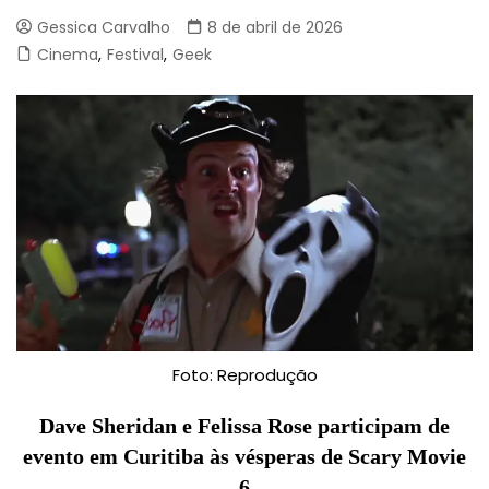
Gessica Carvalho
8 de abril de 2026
Cinema
,
Festival
,
Geek
Foto: Reprodução
Dave Sheridan e Felissa Rose participam de
evento em Curitiba às vésperas de Scary Movie
6