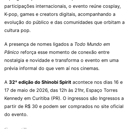
participações internacionais, o evento reúne cosplay,
K-pop, games e creators digitais, acompanhando a
evolução do público e das comunidades que orbitam a
cultura pop.
A presença de nomes ligados a
Todo Mundo em
Pânico
reforça esse momento de conexão entre
nostalgia e novidade e transforma o evento em uma
prévia informal do que vem aí nos cinemas.
A
32ª edição do Shinobi Spirit
acontece nos dias 16 e
17 de maio de 2026, das 12h às 21hr, Espaço Torres
Kennedy em Curitiba (PR). O ingressos são Ingressos a
partir de R$ 30 e podem ser comprados no site oficial
do evento.