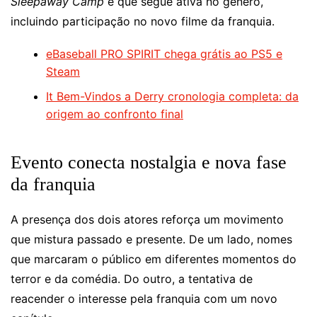
Sleepaway Camp
e que segue ativa no gênero,
incluindo participação no novo filme da franquia.
eBaseball PRO SPIRIT chega grátis ao PS5 e
Steam
It Bem-Vindos a Derry cronologia completa: da
origem ao confronto final
Evento conecta nostalgia e nova fase
da franquia
A presença dos dois atores reforça um movimento
que mistura passado e presente. De um lado, nomes
que marcaram o público em diferentes momentos do
terror e da comédia. Do outro, a tentativa de
reacender o interesse pela franquia com um novo