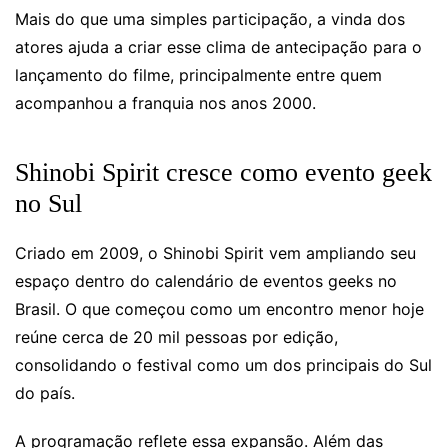
Mais do que uma simples participação, a vinda dos
atores ajuda a criar esse clima de antecipação para o
lançamento do filme, principalmente entre quem
acompanhou a franquia nos anos 2000.
Shinobi Spirit cresce como evento geek
no Sul
Criado em 2009, o Shinobi Spirit vem ampliando seu
espaço dentro do calendário de eventos geeks no
Brasil. O que começou como um encontro menor hoje
reúne cerca de 20 mil pessoas por edição,
consolidando o festival como um dos principais do Sul
do país.
A programação reflete essa expansão. Além das