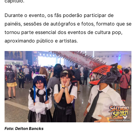
capítulo.
Durante o evento, os fãs poderão participar de
painéis, sessões de autógrafos e fotos, formato que se
tornou parte essencial dos eventos de cultura pop,
aproximando público e artistas.
Foto: Delton Bancks