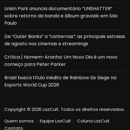
Linkin Park anuncia documentário “UNSHATTER”
sobre retorno da banda e álbum gravado em São
Paulo
De “Outer Banks” a “Lanternas”: as principais estreias
de agosto nos cinemas e streamings
Crítica | Homem-Aranha: Um Novo Dia é um novo
começo para Peter Parker
Brasil busca título inédito de Rainbow Six Siege na
Esports World Cup 2026
Copyright © 2026 LazCult. Todos os direitos reservados.
Quem somos
Equipe LazCult
Coluna LazCult
Contato