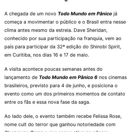
A chegada de um novo
Todo Mundo em Pânico
já
começa a movimentar o público e o Brasil entra nesse
clima antes mesmo da estreia. Dave Sheridan,
conhecido por sua participação na franquia, vem ao
país para participar da 32ª edição do Shinobi Spirit,
em Curitiba, nos dias 16 e 17 de maio.
A visita acontece poucas semanas antes do
lançamento de
Todo Mundo em Pânico 6
nos cinemas
brasileiros, previsto para 4 de junho, e posiciona o
evento como um dos primeiros momentos de contato
entre os fãs e essa nova fase da saga.
Ao lado dele, o evento também recebe Felissa Rose,
nome cult do terror que ganhou notoriedade com