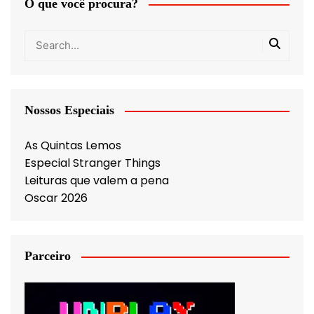
O que você procura?
Nossos Especiais
As Quintas Lemos
Especial Stranger Things
Leituras que valem a pena
Oscar 2026
Parceiro