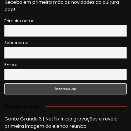
Receba em primeira mão as novidades da cultura
pop!
Primeiro nome
Sobrenome
E-mail
Últimas notícias
Gente Grande 3 | Netflix inicia gravações e revela
primeira imagem do elenco reunido