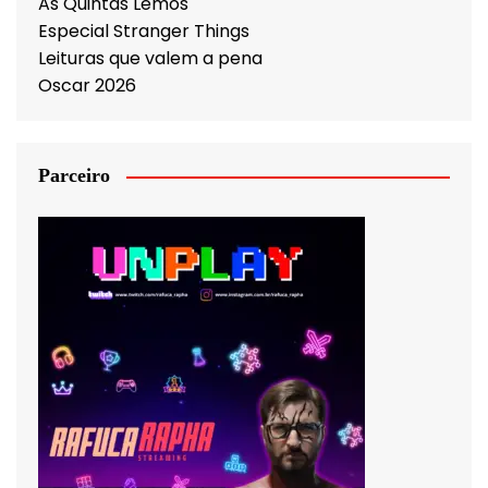
As Quintas Lemos
Especial Stranger Things
Leituras que valem a pena
Oscar 2026
Parceiro