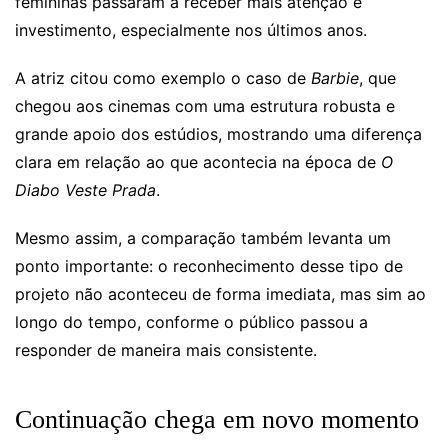
femininas passaram a receber mais atenção e
investimento, especialmente nos últimos anos.
A atriz citou como exemplo o caso de
Barbie
, que
chegou aos cinemas com uma estrutura robusta e
grande apoio dos estúdios, mostrando uma diferença
clara em relação ao que acontecia na época de
O
Diabo Veste Prada
.
Mesmo assim, a comparação também levanta um
ponto importante: o reconhecimento desse tipo de
projeto não aconteceu de forma imediata, mas sim ao
longo do tempo, conforme o público passou a
responder de maneira mais consistente.
Continuação chega em novo momento