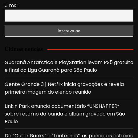
E-mail
Últimas notícias
Guaraná Antarctica e PlayStation levam PS5 gratuito
e final da Liga Guaraná para São Paulo
Gente Grande 3 | Netflix inicia gravações e revela
primeira imagem do elenco reunido
Linkin Park anuncia documentário “UNSHATTER”
sobre retorno da banda e álbum gravado em São
Paulo
De “Outer Banks” a “Lanternas”: as principais estreias