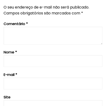
O seu endereço de e-mail não será publicado.
Campos obrigatórios são marcados com
*
Comentário
*
Nome
*
E-mail
*
Site