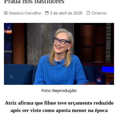
Prada nos bastidores
Gessica Carvalho
3 de abril de 2026
Cinema
Foto: Reprodução
Atriz afirma que filme teve orçamento reduzido
após ser visto como aposta menor na época