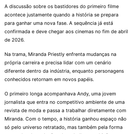
A discussão sobre os bastidores do primeiro filme
acontece justamente quando a história se prepara
para ganhar uma nova fase. A sequência já está
confirmada e deve chegar aos cinemas no fim de abril
de 2026.
Na trama, Miranda Priestly enfrenta mudanças na
própria carreira e precisa lidar com um cenário
diferente dentro da indústria, enquanto personagens
conhecidos retornam em novos papéis.
O primeiro longa acompanhava Andy, uma jovem
jornalista que entra no competitivo ambiente de uma
revista de moda e passa a trabalhar diretamente com
Miranda. Com o tempo, a história ganhou espaço não
só pelo universo retratado, mas também pela forma