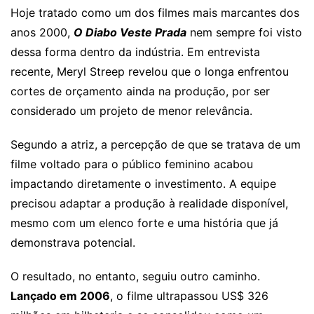
Hoje tratado como um dos filmes mais marcantes dos
anos 2000,
O Diabo Veste Prada
nem sempre foi visto
dessa forma dentro da indústria. Em entrevista
recente, Meryl Streep revelou que o longa enfrentou
cortes de orçamento ainda na produção, por ser
considerado um projeto de menor relevância.
Segundo a atriz, a percepção de que se tratava de um
filme voltado para o público feminino acabou
impactando diretamente o investimento. A equipe
precisou adaptar a produção à realidade disponível,
mesmo com um elenco forte e uma história que já
demonstrava potencial.
O resultado, no entanto, seguiu outro caminho.
Lançado em 2006
, o filme ultrapassou US$ 326