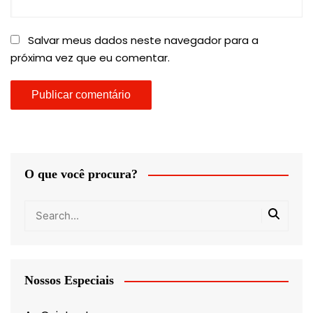
Salvar meus dados neste navegador para a
próxima vez que eu comentar.
O que você procura?
Nossos Especiais