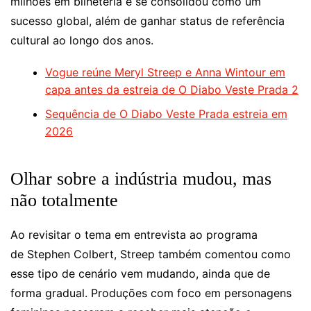
milhões em bilheteria e se consolidou como um
sucesso global, além de ganhar status de referência
cultural ao longo dos anos.
Vogue reúne Meryl Streep e Anna Wintour em
capa antes da estreia de O Diabo Veste Prada 2
Sequência de O Diabo Veste Prada estreia em
2026
Olhar sobre a indústria mudou, mas
não totalmente
Ao revisitar o tema em entrevista ao programa
de Stephen Colbert, Streep também comentou como
esse tipo de cenário vem mudando, ainda que de
forma gradual. Produções com foco em personagens