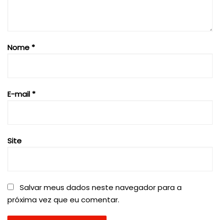
Nome
*
E-mail
*
Site
Salvar meus dados neste navegador para a
próxima vez que eu comentar.