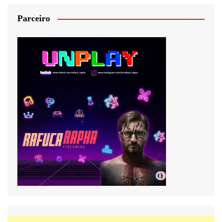
Parceiro