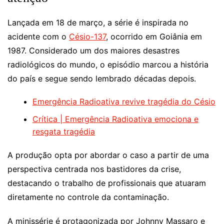
Lançada em 18 de março, a série é inspirada no
acidente com o
Césio-137
, ocorrido em Goiânia em
1987. Considerado um dos maiores desastres
radiológicos do mundo, o episódio marcou a história
do país e segue sendo lembrado décadas depois.
Emergência Radioativa revive tragédia do Césio
Crítica | Emergência Radioativa emociona e
resgata tragédia
A produção opta por abordar o caso a partir de uma
perspectiva centrada nos bastidores da crise,
destacando o trabalho de profissionais que atuaram
diretamente no controle da contaminação.
A minissérie é protagonizada por Johnny Massaro e