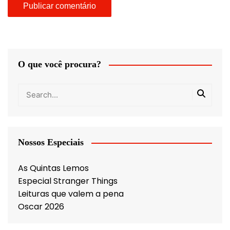
O que você procura?
Nossos Especiais
As Quintas Lemos
Especial Stranger Things
Leituras que valem a pena
Oscar 2026