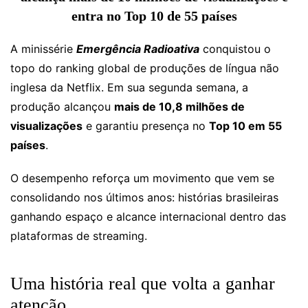
entra no Top 10 de 55 países
A minissérie
Emergência Radioativa
conquistou o
topo do ranking global de produções de língua não
inglesa da Netflix. Em sua segunda semana, a
produção alcançou
mais de 10,8 milhões de
visualizações
e garantiu presença no
Top 10 em 55
países
.
O desempenho reforça um movimento que vem se
consolidando nos últimos anos: histórias brasileiras
ganhando espaço e alcance internacional dentro das
plataformas de streaming.
Uma história real que volta a ganhar
atenção