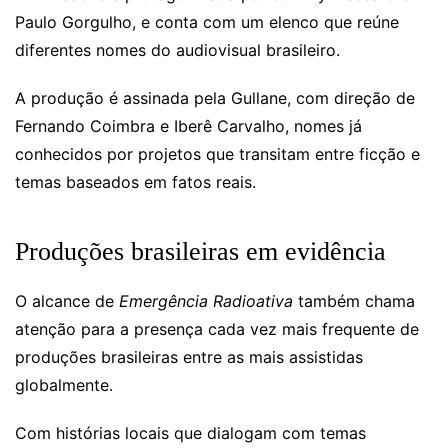
Paulo Gorgulho, e conta com um elenco que reúne
diferentes nomes do audiovisual brasileiro.
A produção é assinada pela Gullane, com direção de
Fernando Coimbra e Iberê Carvalho, nomes já
conhecidos por projetos que transitam entre ficção e
temas baseados em fatos reais.
Produções brasileiras em evidência
O alcance de
Emergência Radioativa
também chama
atenção para a presença cada vez mais frequente de
produções brasileiras entre as mais assistidas
globalmente.
Com histórias locais que dialogam com temas