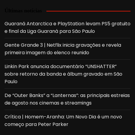
Últimas notícias
Guaraná Antarctica e PlayStation levam PS5 gratuito
e final da Liga Guaraná para São Paulo
Gente Grande 3 | Netflix inicia gravações e revela
primeira imagem do elenco reunido
Linkin Park anuncia documentário “UNSHATTER”
sobre retorno da banda e álbum gravado em São
Paulo
De “Outer Banks” a “Lanternas”: as principais estreias
de agosto nos cinemas e streamings
Crítica | Homem-Aranha: Um Novo Dia é um novo
começo para Peter Parker