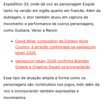
Expedition 33
, onde dá voz ao personagem Esquie
tanto na versão em inglês quanto em francês. Além da
dublagem, o ator também atuou em captura de
movimento e performance de outros personagens,
como Gustave, Verso e Renoir.
David Wise, compositor de Donkey Kong
Country, é atração confirmada na gamescom
latam 2026.
gamescom latam 2026 confirma Brendan
Greene e Creative Squad na programação
Esse tipo de atuação amplia a forma como os
personagens são construídos nos jogos, indo além da
voz e incorporando também expressões e
movimentos.