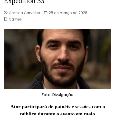
Expedition 33
Gessica Carvalho
28 de março de 2026
Games
Foto: Divulgação
Ator participará de painéis e sessões com o
público durante o evento em maio