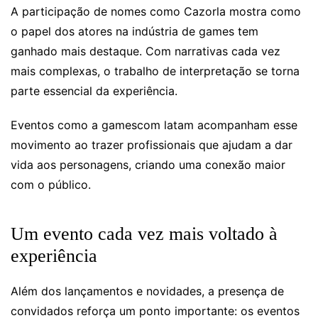
A participação de nomes como Cazorla mostra como
o papel dos atores na indústria de games tem
ganhado mais destaque. Com narrativas cada vez
mais complexas, o trabalho de interpretação se torna
parte essencial da experiência.
Eventos como a gamescom latam acompanham esse
movimento ao trazer profissionais que ajudam a dar
vida aos personagens, criando uma conexão maior
com o público.
Um evento cada vez mais voltado à
experiência
Além dos lançamentos e novidades, a presença de
convidados reforça um ponto importante: os eventos