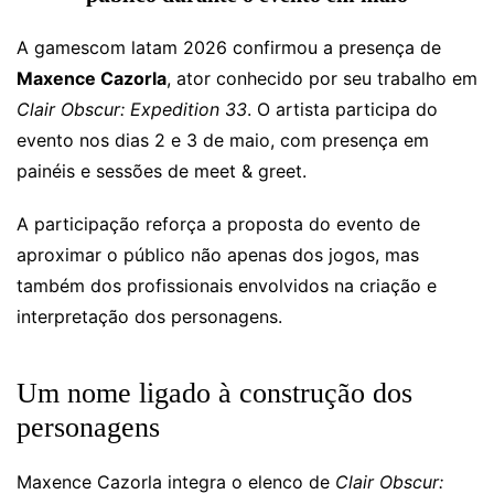
A gamescom latam 2026 confirmou a presença de
Maxence Cazorla
, ator conhecido por seu trabalho em
Clair Obscur: Expedition 33
. O artista participa do
evento nos dias 2 e 3 de maio, com presença em
painéis e sessões de meet & greet.
A participação reforça a proposta do evento de
aproximar o público não apenas dos jogos, mas
também dos profissionais envolvidos na criação e
interpretação dos personagens.
Um nome ligado à construção dos
personagens
Maxence Cazorla integra o elenco de
Clair Obscur: