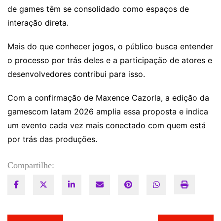
de games têm se consolidado como espaços de
interação direta.
Mais do que conhecer jogos, o público busca entender
o processo por trás deles e a participação de atores e
desenvolvedores contribui para isso.
Com a confirmação de Maxence Cazorla, a edição da
gamescom latam 2026 amplia essa proposta e indica
um evento cada vez mais conectado com quem está
por trás das produções.
Compartilhe: