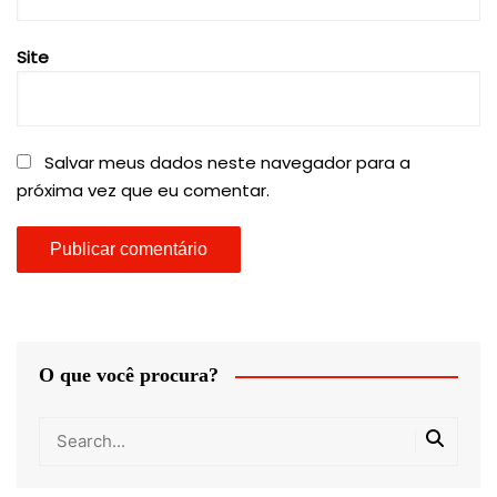
Site
Salvar meus dados neste navegador para a
próxima vez que eu comentar.
O que você procura?