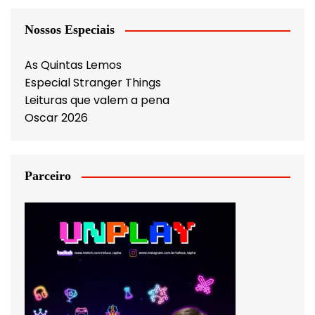
Nossos Especiais
As Quintas Lemos
Especial Stranger Things
Leituras que valem a pena
Oscar 2026
Parceiro