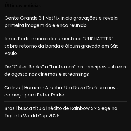
Últimas notícias
Gente Grande 3 | Netflix inicia gravações e revela
primeira imagem do elenco reunido
Linkin Park anuncia documentário “UNSHATTER”
sobre retorno da banda e álbum gravado em São
Paulo
De “Outer Banks” a “Lanternas”: as principais estreias
de agosto nos cinemas e streamings
Crítica | Homem-Aranha: Um Novo Dia é um novo
começo para Peter Parker
Brasil busca título inédito de Rainbow Six Siege na
Esports World Cup 2026