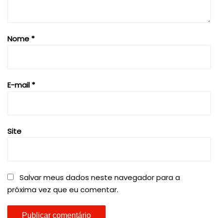
Nome
*
E-mail
*
Site
Salvar meus dados neste navegador para a
próxima vez que eu comentar.