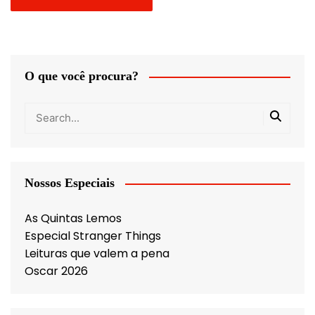
O que você procura?
Nossos Especiais
As Quintas Lemos
Especial Stranger Things
Leituras que valem a pena
Oscar 2026