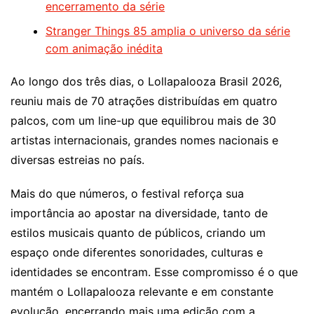
encerramento da série
Stranger Things 85 amplia o universo da série
com animação inédita
Ao longo dos três dias, o Lollapalooza Brasil 2026,
reuniu mais de 70 atrações distribuídas em quatro
palcos, com um line-up que equilibrou mais de 30
artistas internacionais, grandes nomes nacionais e
diversas estreias no país.
Mais do que números, o festival reforça sua
importância ao apostar na diversidade, tanto de
estilos musicais quanto de públicos, criando um
espaço onde diferentes sonoridades, culturas e
identidades se encontram. Esse compromisso é o que
mantém o Lollapalooza relevante e em constante
evolução, encerrando mais uma edição com a