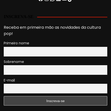
INSCREVA-SE
Receba em primeira mão as novidades da cultura
pop!
Primeiro nome
Sobrenome
E-mail