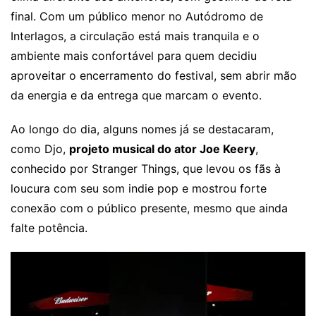
final. Com um público menor no Autódromo de
Interlagos, a circulação está mais tranquila e o
ambiente mais confortável para quem decidiu
aproveitar o encerramento do festival, sem abrir mão
da energia e da entrega que marcam o evento.
Ao longo do dia, alguns nomes já se destacaram,
como Djo,
projeto musical do ator Joe Keery
,
conhecido por Stranger Things, que levou os fãs à
loucura com seu som indie pop e mostrou forte
conexão com o público presente, mesmo que ainda
falte potência.