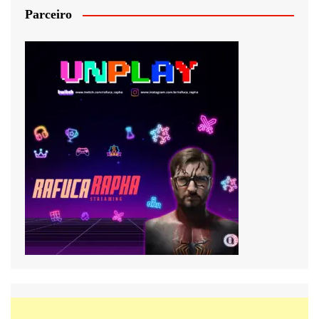
Parceiro