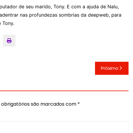
putador de seu marido, Tony. E com a ajuda de Nalu,
 adentrar nas profundezas sombrias da deepweb, para
 Tony.
Próximo
obrigatórios são marcados com
*