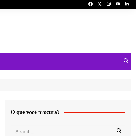
O que você procura?