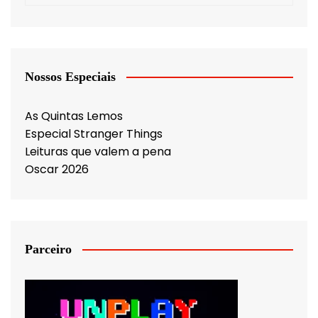
Nossos Especiais
As Quintas Lemos
Especial Stranger Things
Leituras que valem a pena
Oscar 2026
Parceiro