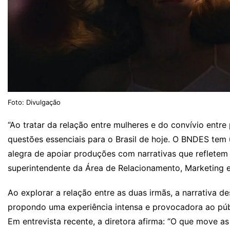
Foto: Divulgação
“Ao tratar da relação entre mulheres e do convívio entre 
questões essenciais para o Brasil de hoje. O BNDES te
alegra de apoiar produções com narrativas que refletem 
superintendente da Área de Relacionamento, Marketing 
Ao explorar a relação entre as duas irmãs, a narrativa de
propondo uma experiência intensa e provocadora ao púb
Em entrevista recente, a diretora afirma: “O que move