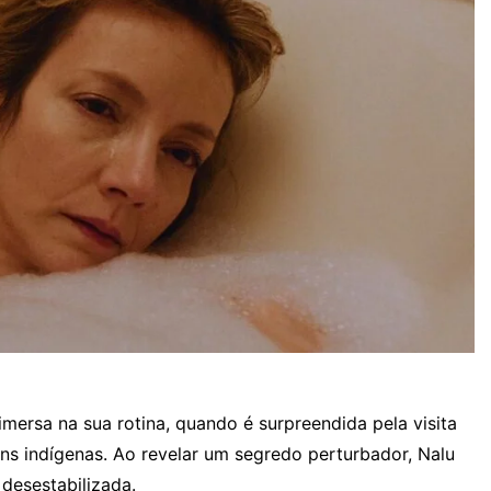
mersa na sua rotina, quando é surpreendida pela visita
s indígenas. Ao revelar um segredo perturbador, Nalu
desestabilizada.