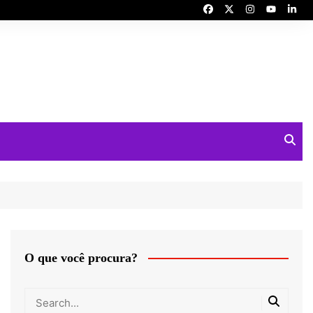
O que você procura?