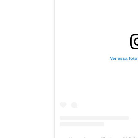
Ver essa foto