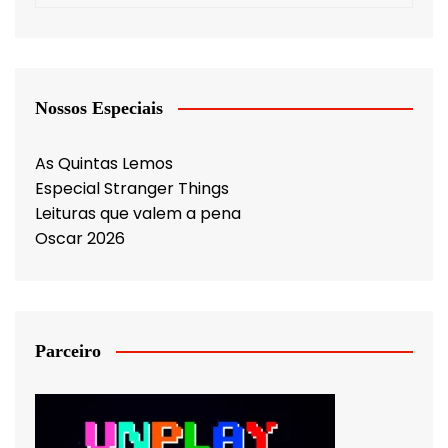
Nossos Especiais
As Quintas Lemos
Especial Stranger Things
Leituras que valem a pena
Oscar 2026
Parceiro