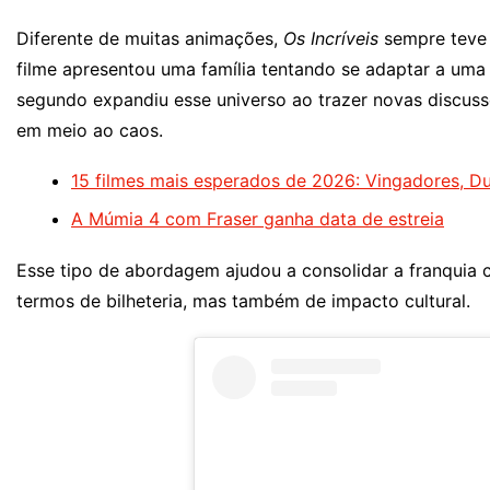
Diferente de muitas animações,
Os Incríveis
sempre teve u
filme apresentou uma família tentando se adaptar a uma
segundo expandiu esse universo ao trazer novas discussõ
em meio ao caos.
15 filmes mais esperados de 2026: Vingadores, Du
A Múmia 4 com Fraser ganha data de estreia
Esse tipo de abordagem ajudou a consolidar a franquia
termos de bilheteria, mas também de impacto cultural.