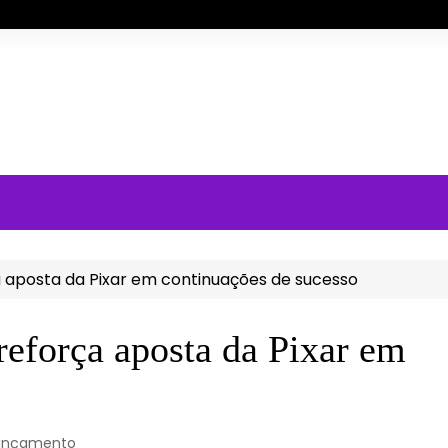
ça aposta da Pixar em continuações de sucesso
 reforça aposta da Pixar em
ançamento