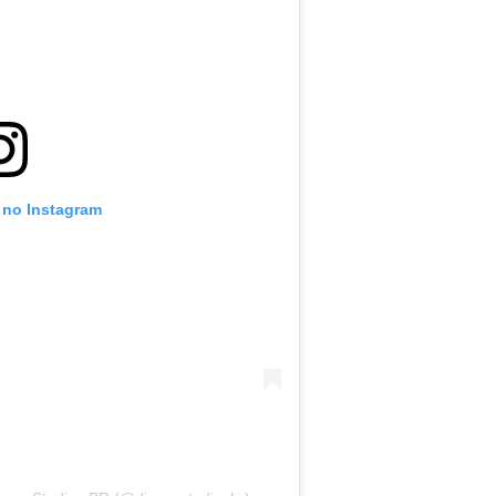
 no Instagram