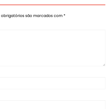
obrigatórios são marcados com
*