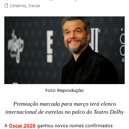
Cinema
,
Oscar
Foto: Reprodução
Premiação marcada para março terá elenco
internacional de estrelas no palco do Teatro Dolby
A
Oscar 2026
ganhou novos nomes confirmados