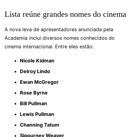
Lista reúne grandes nomes do cinema
A nova leva de apresentadores anunciada pela
Academia inclui diversos nomes conhecidos do
cinema internacional. Entre eles estão:
Nicole Kidman
Delroy Lindo
Ewan McGregor
Rose Byrne
Bill Pullman
Lewis Pullman
Channing Tatum
Sigourney Weaver