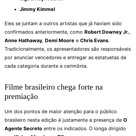
Jimmy Kimmel
Eles se juntam a outros artistas que já haviam sido
confirmados anteriormente, como
Robert Downey Jr.
,
Anne Hathaway
,
Demi Moore
e
Chris Evans
.
Tradicionalmente, os apresentadores são responsáveis
por anunciar vencedores e entregar as estatuetas de
cada categoria durante a cerimônia.
Filme brasileiro chega forte na
premiação
Um dos pontos de maior atenção para o público
brasileiro nesta edição é justamente a presença de
O
Agente Secreto
entre os indicados. O longa dirigido