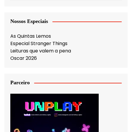
Nossos Especiais
As Quintas Lemos
Especial Stranger Things
Leituras que valem a pena
Oscar 2026
Parceiro