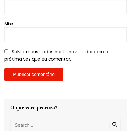
Site
Salvar meus dados neste navegador para a
próxima vez que eu comentar.
O que você procura?