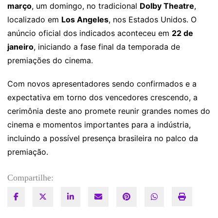
março
, um domingo, no tradicional
Dolby Theatre
,
localizado em
Los Angeles
, nos Estados Unidos. O
anúncio oficial dos indicados aconteceu em
22 de
janeiro
, iniciando a fase final da temporada de
premiações do cinema.
Com novos apresentadores sendo confirmados e a
expectativa em torno dos vencedores crescendo, a
cerimônia deste ano promete reunir grandes nomes do
cinema e momentos importantes para a indústria,
incluindo a possível presença brasileira no palco da
premiação.
Compartilhe: