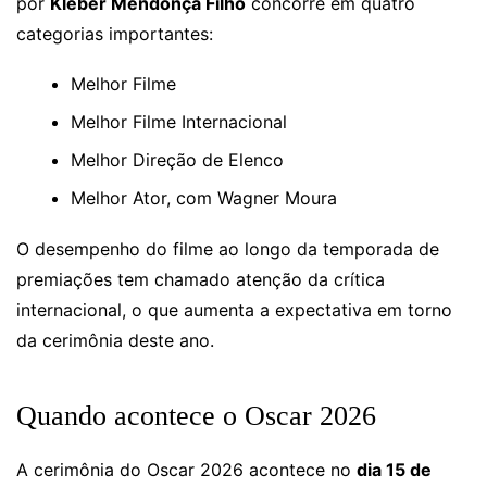
por
Kleber Mendonça Filho
concorre em quatro
categorias importantes:
Melhor Filme
Melhor Filme Internacional
Melhor Direção de Elenco
Melhor Ator, com Wagner Moura
O desempenho do filme ao longo da temporada de
premiações tem chamado atenção da crítica
internacional, o que aumenta a expectativa em torno
da cerimônia deste ano.
Quando acontece o Oscar 2026
A cerimônia do Oscar 2026 acontece no
dia 15 de