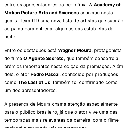
entre os apresentadores da cerimônia. A
Academy of
Motion Picture Arts and Sciences
anunciou nesta
quarta-feira (11) uma nova lista de artistas que subirão
ao palco para entregar algumas das estatuetas da
noite.
Entre os destaques está
Wagner Moura
, protagonista
do filme
O Agente Secreto
, que também concorre a
prêmios importantes nesta edição da premiação. Além
dele, o ator
Pedro Pascal
, conhecido por produções
como
The Last of Us
, também foi confirmado como
um dos apresentadores.
A presença de Moura chama atenção especialmente
para o público brasileiro, já que o ator vive uma das
temporadas mais relevantes da carreira, com o filme