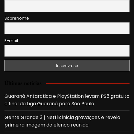
Sobrenome
E-mail
Últimas notícias
Guaraná Antarctica e PlayStation levam PS5 gratuito
e final da Liga Guaraná para São Paulo
Gente Grande 3 | Netflix inicia gravações e revela
primeira imagem do elenco reunido