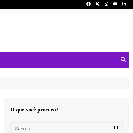
O que você procura?