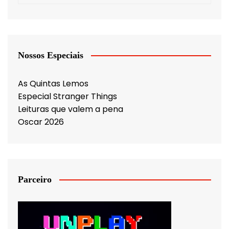
Nossos Especiais
As Quintas Lemos
Especial Stranger Things
Leituras que valem a pena
Oscar 2026
Parceiro