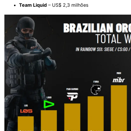
Team Liquid
– US$ 2,3 milhões