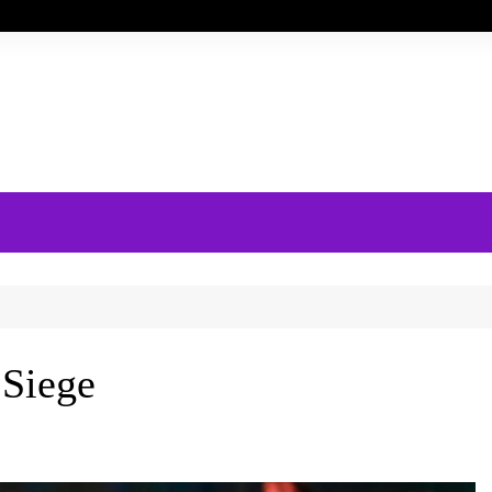
 Siege