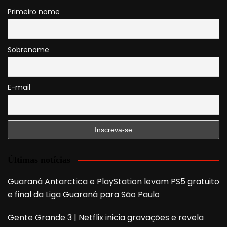
Primeiro nome
Sobrenome
E-mail
Últimas notícias
Guaraná Antarctica e PlayStation levam PS5 gratuito
e final da Liga Guaraná para São Paulo
Gente Grande 3 | Netflix inicia gravações e revela