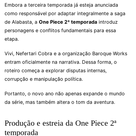
Embora a terceira temporada já esteja anunciada
como responsável por adaptar integralmente a saga
de Alabasta, a
One Piece 2ª temporada
introduz
personagens e conflitos fundamentais para essa
etapa.
Vivi, Nefertari Cobra e a organização Baroque Works
entram oficialmente na narrativa. Dessa forma, o
roteiro começa a explorar disputas internas,
corrupção e manipulação política.
Portanto, o novo ano não apenas expande o mundo
da série, mas também altera o tom da aventura.
Produção e estreia da One Piece 2ª
temporada