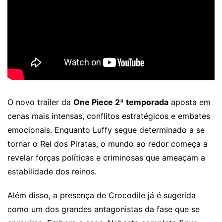
O novo trailer da
One Piece 2ª temporada
aposta em
cenas mais intensas, conflitos estratégicos e embates
emocionais. Enquanto Luffy segue determinado a se
tornar o Rei dos Piratas, o mundo ao redor começa a
revelar forças políticas e criminosas que ameaçam a
estabilidade dos reinos.
Além disso, a presença de Crocodile já é sugerida
como um dos grandes antagonistas da fase que se