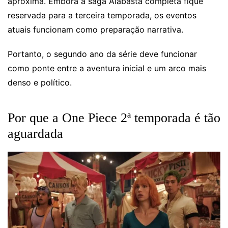
aproxima. Embora a saga Alabasta completa fique
reservada para a terceira temporada, os eventos
atuais funcionam como preparação narrativa.
Portanto, o segundo ano da série deve funcionar
como ponte entre a aventura inicial e um arco mais
denso e político.
Por que a One Piece 2ª temporada é tão
aguardada