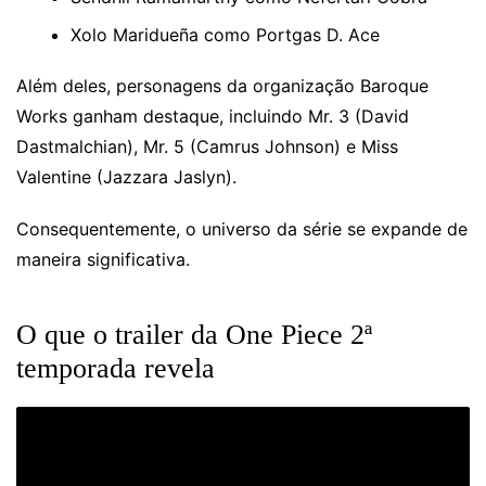
Xolo Maridueña como Portgas D. Ace
Além deles, personagens da organização Baroque
Works ganham destaque, incluindo Mr. 3 (David
Dastmalchian), Mr. 5 (Camrus Johnson) e Miss
Valentine (Jazzara Jaslyn).
Consequentemente, o universo da série se expande de
maneira significativa.
O que o trailer da One Piece 2ª
temporada revela