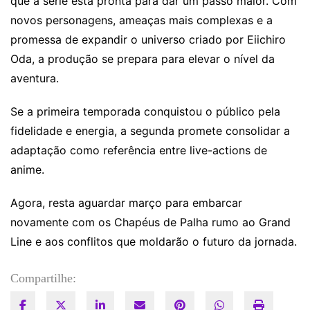
que a série está pronta para dar um passo maior. Com
novos personagens, ameaças mais complexas e a
promessa de expandir o universo criado por Eiichiro
Oda, a produção se prepara para elevar o nível da
aventura.
Se a primeira temporada conquistou o público pela
fidelidade e energia, a segunda promete consolidar a
adaptação como referência entre live-actions de
anime.
Agora, resta aguardar março para embarcar
novamente com os Chapéus de Palha rumo ao Grand
Line e aos conflitos que moldarão o futuro da jornada.
Compartilhe: