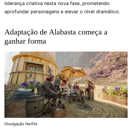
liderança criativa nesta nova fase, prometendo
aprofundar personagens e elevar o nível dramático.
Adaptação de Alabasta começa a
ganhar forma
Divulgação Netflix