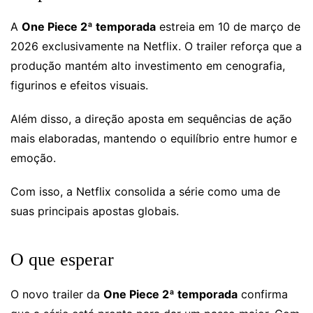
A
One Piece 2ª temporada
estreia em 10 de março de
2026 exclusivamente na Netflix. O trailer reforça que a
produção mantém alto investimento em cenografia,
figurinos e efeitos visuais.
Além disso, a direção aposta em sequências de ação
mais elaboradas, mantendo o equilíbrio entre humor e
emoção.
Com isso, a Netflix consolida a série como uma de
suas principais apostas globais.
O que esperar
O novo trailer da
One Piece 2ª temporada
confirma