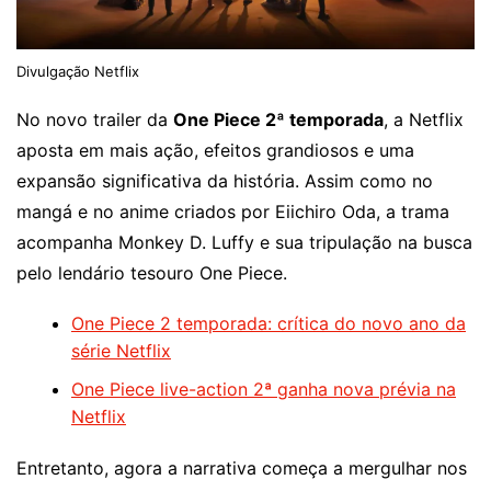
Divulgação Netflix
No novo trailer da
One Piece 2ª temporada
, a Netflix
aposta em mais ação, efeitos grandiosos e uma
expansão significativa da história. Assim como no
mangá e no anime criados por Eiichiro Oda, a trama
acompanha Monkey D. Luffy e sua tripulação na busca
pelo lendário tesouro One Piece.
One Piece 2 temporada: crítica do novo ano da
série Netflix
One Piece live-action 2ª ganha nova prévia na
Netflix
Entretanto, agora a narrativa começa a mergulhar nos