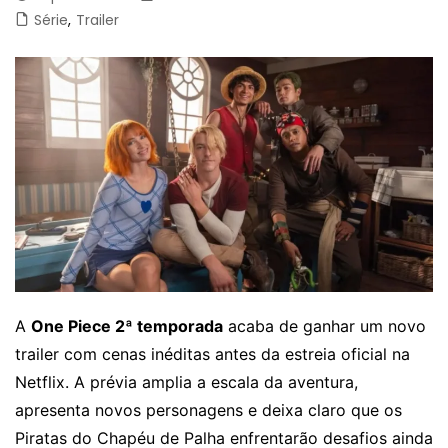
Série
,
Trailer
A
One Piece 2ª temporada
acaba de ganhar um novo
trailer com cenas inéditas antes da estreia oficial na
Netflix. A prévia amplia a escala da aventura,
apresenta novos personagens e deixa claro que os
Piratas do Chapéu de Palha enfrentarão desafios ainda