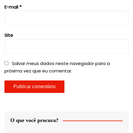
E-mail
*
Site
Salvar meus dados neste navegador para a
próxima vez que eu comentar.
O que você procura?