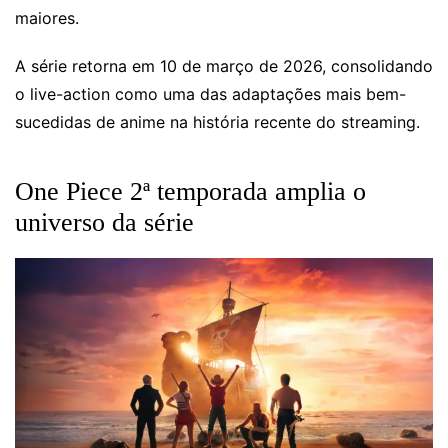
maiores.
A série retorna em 10 de março de 2026, consolidando
o live-action como uma das adaptações mais bem-
sucedidas de anime na história recente do streaming.
One Piece 2ª temporada amplia o
universo da série