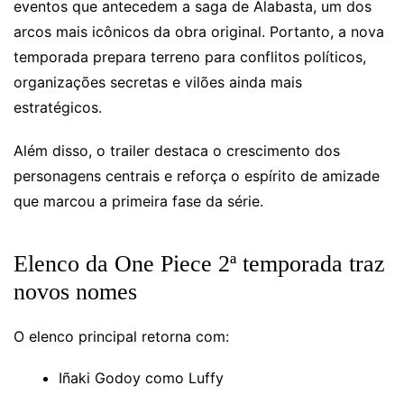
eventos que antecedem a saga de Alabasta, um dos
arcos mais icônicos da obra original. Portanto, a nova
temporada prepara terreno para conflitos políticos,
organizações secretas e vilões ainda mais
estratégicos.
Além disso, o trailer destaca o crescimento dos
personagens centrais e reforça o espírito de amizade
que marcou a primeira fase da série.
Elenco da One Piece 2ª temporada traz
novos nomes
O elenco principal retorna com:
Iñaki Godoy como Luffy