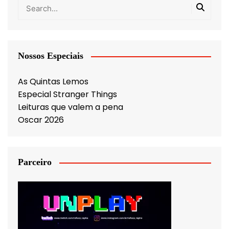
Nossos Especiais
As Quintas Lemos
Especial Stranger Things
Leituras que valem a pena
Oscar 2026
Parceiro