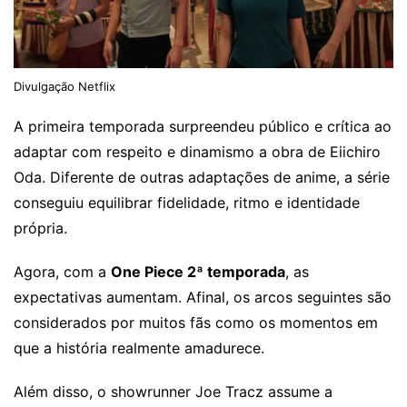
Divulgação Netflix
A primeira temporada surpreendeu público e crítica ao
adaptar com respeito e dinamismo a obra de Eiichiro
Oda. Diferente de outras adaptações de anime, a série
conseguiu equilibrar fidelidade, ritmo e identidade
própria.
Agora, com a
One Piece 2ª temporada
, as
expectativas aumentam. Afinal, os arcos seguintes são
considerados por muitos fãs como os momentos em
que a história realmente amadurece.
Além disso, o showrunner Joe Tracz assume a