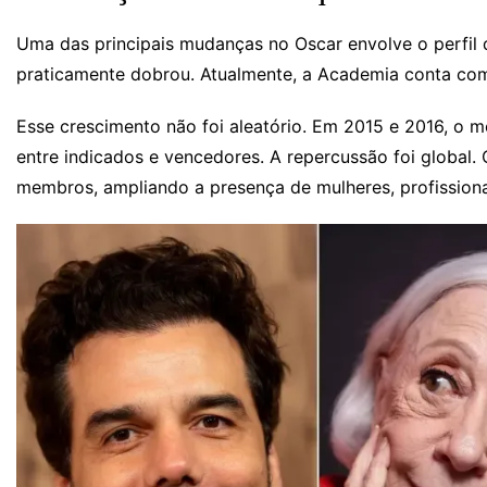
Uma das principais mudanças no Oscar envolve o perfil
praticamente dobrou. Atualmente, a Academia conta com
Esse crescimento não foi aleatório. Em 2015 e 2016, o
entre indicados e vencedores. A repercussão foi global
membros, ampliando a presença de mulheres, profissionais