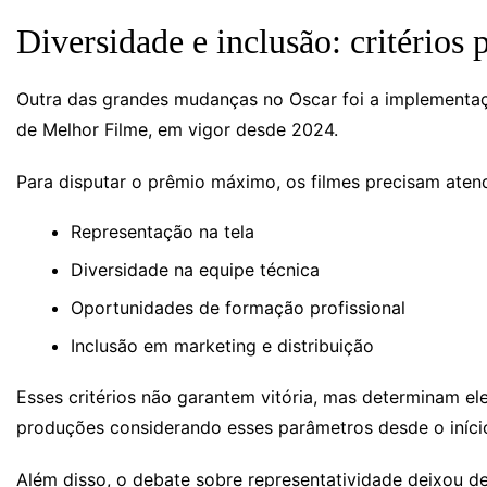
Diversidade e inclusão: critérios 
Outra das grandes mudanças no Oscar foi a implementaçã
de Melhor Filme, em vigor desde 2024.
Para disputar o prêmio máximo, os filmes precisam aten
Representação na tela
Diversidade na equipe técnica
Oportunidades de formação profissional
Inclusão em marketing e distribuição
Esses critérios não garantem vitória, mas determinam eleg
produções considerando esses parâmetros desde o iníci
Além disso, o debate sobre representatividade deixou de 