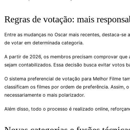
Regras de votação: mais responsab
Entre as mudanças no Oscar mais recentes, destaca-se a 
de votar em determinada categoria.
A partir de 2026, os membros precisam comprovar que a
sejam contabilizados. Essa decisão busca evitar votos
O sistema preferencial de votação para Melhor Filme ta
classificam os filmes por ordem de preferência. Assim,
necessariamente o mais polarizador.
Além disso, todo o processo é realizado online, reforça