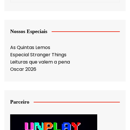
Nossos Especiais
As Quintas Lemos
Especial Stranger Things
Leituras que valem a pena
Oscar 2026
Parceiro