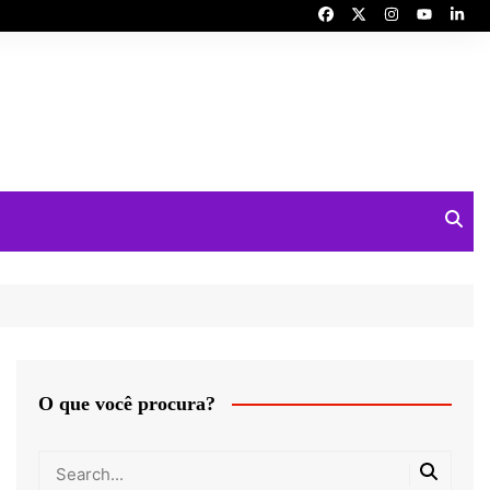
O que você procura?