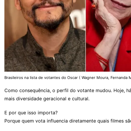
Brasileiros na lista de votantes do Oscar ( Wagner Moura, Fernanda
Como consequência, o perfil do votante mudou. Hoje, h
mais diversidade geracional e cultural.
E por que isso importa?
Porque quem vota influencia diretamente quais filmes sã