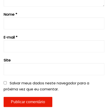
Nome
*
E-mail
*
Site
Salvar meus dados neste navegador para a
próxima vez que eu comentar.