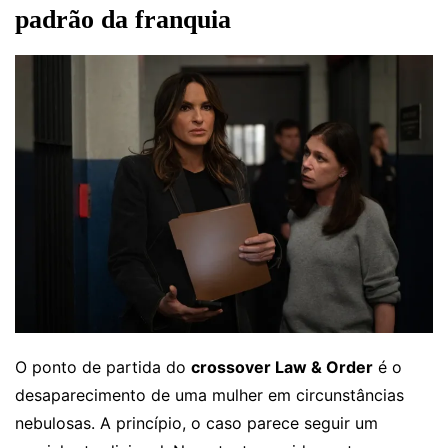
padrão da franquia
O ponto de partida do
crossover Law & Order
é o
desaparecimento de uma mulher em circunstâncias
nebulosas. A princípio, o caso parece seguir um