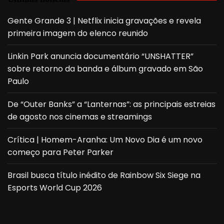
Gente Grande 3 | Netflix inicia gravações e revela
primeira imagem do elenco reunido
Linkin Park anuncia documentário “UNSHATTER”
sobre retorno da banda e álbum gravado em São
Paulo
De “Outer Banks” a “Lanternas”: as principais estreias
de agosto nos cinemas e streamings
Crítica | Homem-Aranha: Um Novo Dia é um novo
começo para Peter Parker
Brasil busca título inédito de Rainbow Six Siege na
Esports World Cup 2026