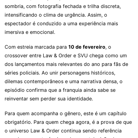
sombria, com fotografia fechada e trilha discreta,
intensificando o clima de urgência. Assim, o
espectador é conduzido a uma experiência mais
imersiva e emocional.
Com estreia marcada para
10 de fevereiro
, o
crossover entre Law & Order e SVU chega como um
dos lançamentos mais relevantes do ano para fãs de
séries policiais. Ao unir personagens históricos,
dilemas contemporâneos e uma narrativa densa, o
episódio confirma que a franquia ainda sabe se
reinventar sem perder sua identidade.
Para quem acompanha o gênero, este é um capítulo
obrigatório. Para quem chega agora, é a prova de que
o universo Law & Order continua sendo referência