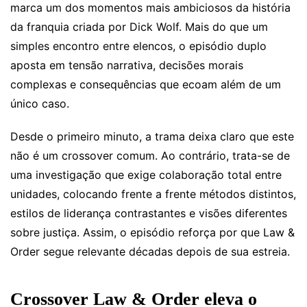
marca um dos momentos mais ambiciosos da história
da franquia criada por Dick Wolf. Mais do que um
simples encontro entre elencos, o episódio duplo
aposta em tensão narrativa, decisões morais
complexas e consequências que ecoam além de um
único caso.
Desde o primeiro minuto, a trama deixa claro que este
não é um crossover comum. Ao contrário, trata-se de
uma investigação que exige colaboração total entre
unidades, colocando frente a frente métodos distintos,
estilos de liderança contrastantes e visões diferentes
sobre justiça. Assim, o episódio reforça por que Law &
Order segue relevante décadas depois de sua estreia.
Crossover Law & Order eleva o