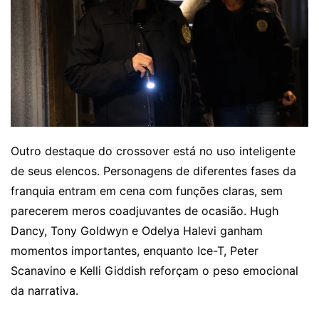
Outro destaque do crossover está no uso inteligente
de seus elencos. Personagens de diferentes fases da
franquia entram em cena com funções claras, sem
parecerem meros coadjuvantes de ocasião. Hugh
Dancy, Tony Goldwyn e Odelya Halevi ganham
momentos importantes, enquanto Ice-T, Peter
Scanavino e Kelli Giddish reforçam o peso emocional
da narrativa.