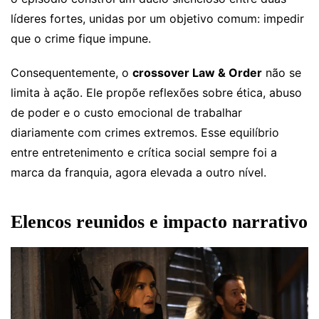
líderes fortes, unidas por um objetivo comum: impedir
que o crime fique impune.
Consequentemente, o
crossover Law & Order
não se
limita à ação. Ele propõe reflexões sobre ética, abuso
de poder e o custo emocional de trabalhar
diariamente com crimes extremos. Esse equilíbrio
entre entretenimento e crítica social sempre foi a
marca da franquia, agora elevada a outro nível.
Elencos reunidos e impacto narrativo