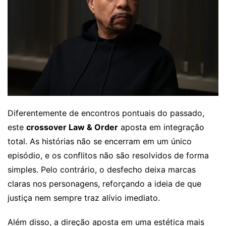
Diferentemente de encontros pontuais do passado,
este
crossover Law & Order
aposta em integração
total. As histórias não se encerram em um único
episódio, e os conflitos não são resolvidos de forma
simples. Pelo contrário, o desfecho deixa marcas
claras nos personagens, reforçando a ideia de que
justiça nem sempre traz alívio imediato.
Além disso, a direção aposta em uma estética mais