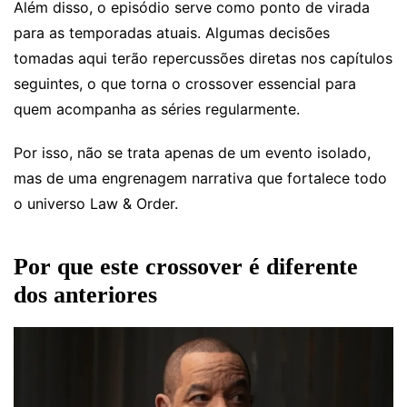
Além disso, o episódio serve como ponto de virada
para as temporadas atuais. Algumas decisões
tomadas aqui terão repercussões diretas nos capítulos
seguintes, o que torna o crossover essencial para
quem acompanha as séries regularmente.
Por isso, não se trata apenas de um evento isolado,
mas de uma engrenagem narrativa que fortalece todo
o universo Law & Order.
Por que este crossover é diferente
dos anteriores