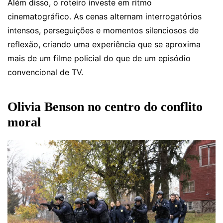
Além disso, o roteiro investe em ritmo
cinematográfico. As cenas alternam interrogatórios
intensos, perseguições e momentos silenciosos de
reflexão, criando uma experiência que se aproxima
mais de um filme policial do que de um episódio
convencional de TV.
Olivia Benson no centro do conflito
moral