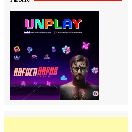
Parceiro