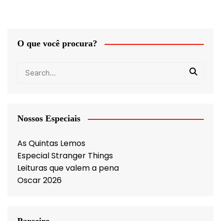
O que você procura?
Nossos Especiais
As Quintas Lemos
Especial Stranger Things
Leituras que valem a pena
Oscar 2026