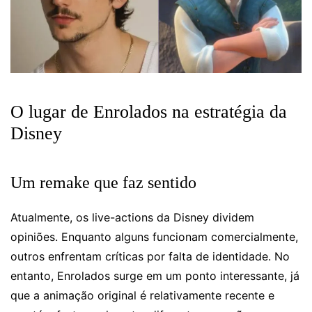
O lugar de Enrolados na estratégia da
Disney
Um remake que faz sentido
Atualmente, os live-actions da Disney dividem
opiniões. Enquanto alguns funcionam comercialmente,
outros enfrentam críticas por falta de identidade. No
entanto, Enrolados surge em um ponto interessante, já
que a animação original é relativamente recente e