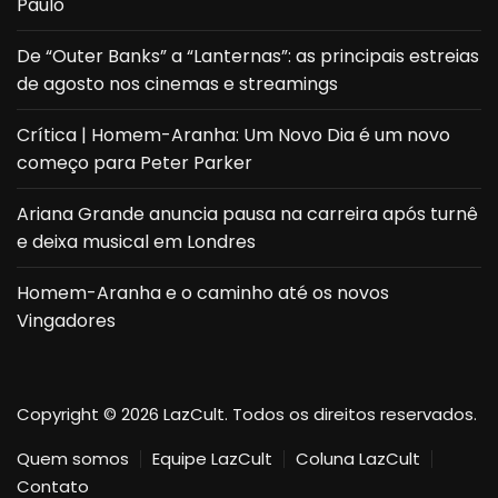
Paulo
De “Outer Banks” a “Lanternas”: as principais estreias
de agosto nos cinemas e streamings
Crítica | Homem-Aranha: Um Novo Dia é um novo
começo para Peter Parker
Ariana Grande anuncia pausa na carreira após turnê
e deixa musical em Londres
Homem-Aranha e o caminho até os novos
Vingadores
Copyright © 2026 LazCult. Todos os direitos reservados.
Quem somos
Equipe LazCult
Coluna LazCult
Contato