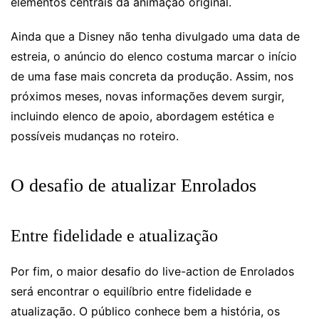
elementos centrais da animação original.
Ainda que a Disney não tenha divulgado uma data de
estreia, o anúncio do elenco costuma marcar o início
de uma fase mais concreta da produção. Assim, nos
próximos meses, novas informações devem surgir,
incluindo elenco de apoio, abordagem estética e
possíveis mudanças no roteiro.
O desafio de atualizar Enrolados
Entre fidelidade e atualização
Por fim, o maior desafio do live-action de Enrolados
será encontrar o equilíbrio entre fidelidade e
atualização. O público conhece bem a história, os