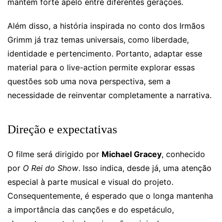
mantém forte apelo entre diferentes gerações.
Além disso, a história inspirada no conto dos Irmãos
Grimm já traz temas universais, como liberdade,
identidade e pertencimento. Portanto, adaptar esse
material para o live-action permite explorar essas
questões sob uma nova perspectiva, sem a
necessidade de reinventar completamente a narrativa.
Direção e expectativas
O filme será dirigido por
Michael Gracey
, conhecido
por
O Rei do Show
. Isso indica, desde já, uma atenção
especial à parte musical e visual do projeto.
Consequentemente, é esperado que o longa mantenha
a importância das canções e do espetáculo,