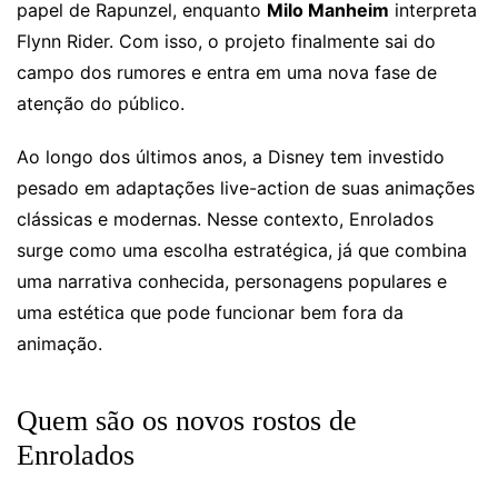
papel de Rapunzel, enquanto
Milo Manheim
interpreta
Flynn Rider. Com isso, o projeto finalmente sai do
campo dos rumores e entra em uma nova fase de
atenção do público.
Ao longo dos últimos anos, a Disney tem investido
pesado em adaptações live-action de suas animações
clássicas e modernas. Nesse contexto, Enrolados
surge como uma escolha estratégica, já que combina
uma narrativa conhecida, personagens populares e
uma estética que pode funcionar bem fora da
animação.
Quem são os novos rostos de
Enrolados