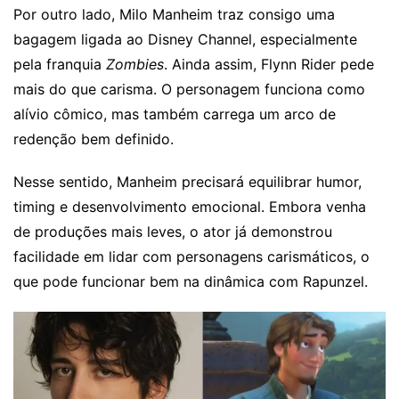
Por outro lado, Milo Manheim traz consigo uma
bagagem ligada ao Disney Channel, especialmente
pela franquia
Zombies
. Ainda assim, Flynn Rider pede
mais do que carisma. O personagem funciona como
alívio cômico, mas também carrega um arco de
redenção bem definido.
Nesse sentido, Manheim precisará equilibrar humor,
timing e desenvolvimento emocional. Embora venha
de produções mais leves, o ator já demonstrou
facilidade em lidar com personagens carismáticos, o
que pode funcionar bem na dinâmica com Rapunzel.