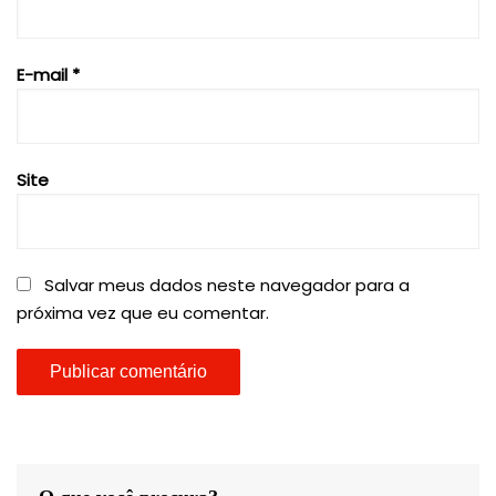
E-mail
*
Site
Salvar meus dados neste navegador para a
próxima vez que eu comentar.