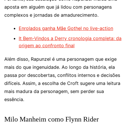
aposta em alguém que já lidou com personagens
complexos e jornadas de amadurecimento.
Enrolados ganha Mãe Gothel no live-action
It Bem-Vindos a Derry cronologia completa: da
origem ao confronto final
Além disso, Rapunzel é uma personagem que exige
mais do que ingenuidade. Ao longo da história, ela
passa por descobertas, conflitos internos e decisões
difíceis. Assim, a escolha de Croft sugere uma leitura
mais madura da personagem, sem perder sua
essência.
Milo Manheim como Flynn Rider