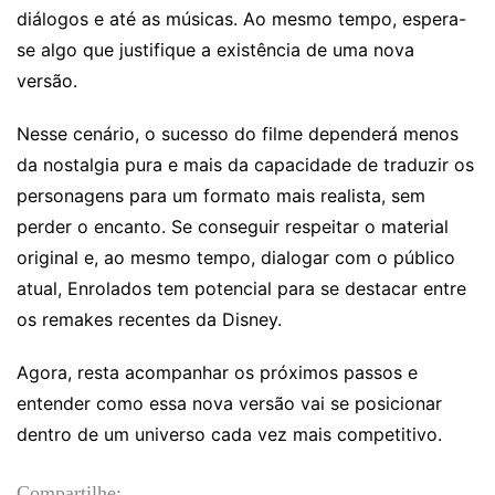
diálogos e até as músicas. Ao mesmo tempo, espera-
se algo que justifique a existência de uma nova
versão.
Nesse cenário, o sucesso do filme dependerá menos
da nostalgia pura e mais da capacidade de traduzir os
personagens para um formato mais realista, sem
perder o encanto. Se conseguir respeitar o material
original e, ao mesmo tempo, dialogar com o público
atual, Enrolados tem potencial para se destacar entre
os remakes recentes da Disney.
Agora, resta acompanhar os próximos passos e
entender como essa nova versão vai se posicionar
dentro de um universo cada vez mais competitivo.
Compartilhe: