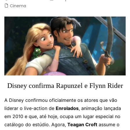
Cinema
Disney confirma Rapunzel e Flynn Rider
A Disney confirmou oficialmente os atores que vão
liderar o live-action de
Enrolados
, animação lançada
em 2010 e que, até hoje, ocupa um lugar especial no
catálogo do estúdio. Agora,
Teagan Croft
assume o