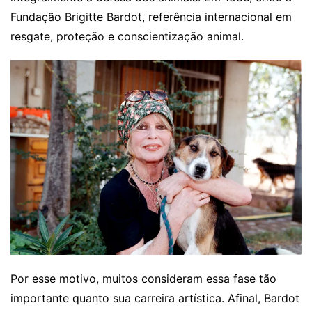
Fundação Brigitte Bardot, referência internacional em
resgate, proteção e conscientização animal.
Por esse motivo, muitos consideram essa fase tão
importante quanto sua carreira artística. Afinal, Bardot