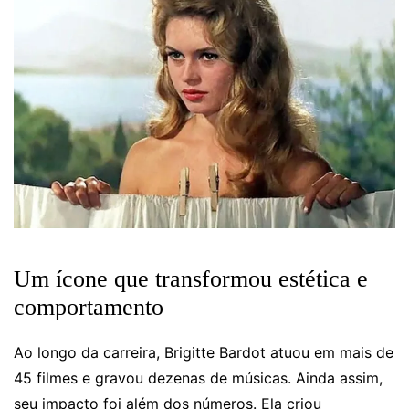
Um ícone que transformou estética e
comportamento
Ao longo da carreira, Brigitte Bardot atuou em mais de
45 filmes e gravou dezenas de músicas. Ainda assim,
seu impacto foi além dos números. Ela criou