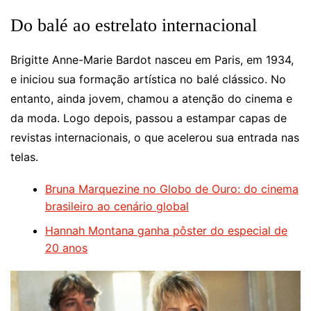
Do balé ao estrelato internacional
Brigitte Anne-Marie Bardot nasceu em Paris, em 1934,
e iniciou sua formação artística no balé clássico. No
entanto, ainda jovem, chamou a atenção do cinema e
da moda. Logo depois, passou a estampar capas de
revistas internacionais, o que acelerou sua entrada nas
telas.
Bruna Marquezine no Globo de Ouro: do cinema
brasileiro ao cenário global
Hannah Montana ganha pôster do especial de
20 anos