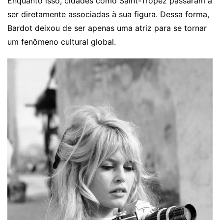
Enquanto isso, cidades como Saint-Tropez passaram a
ser diretamente associadas à sua figura. Dessa forma,
Bardot deixou de ser apenas uma atriz para se tornar
um fenômeno cultural global.