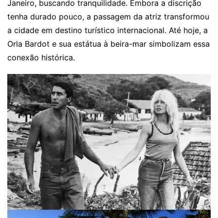
Janeiro, buscando tranquilidade. Embora a discrição
tenha durado pouco, a passagem da atriz transformou
a cidade em destino turístico internacional. Até hoje, a
Orla Bardot e sua estátua à beira-mar simbolizam essa
conexão histórica.