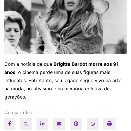
Com a notícia de que
Brigitte Bardot morre aos 91
anos
, o cinema perde uma de suas figuras mais
influentes. Entretanto, seu legado segue vivo na arte,
na moda, no ativismo e na memória coletiva de
gerações.
Compartilhe: