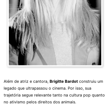
Além de atriz e cantora,
Brigitte Bardot
construiu um
legado que ultrapassou o cinema. Por isso, sua
trajetória segue relevante tanto na cultura pop quanto
no ativismo pelos direitos dos animais.