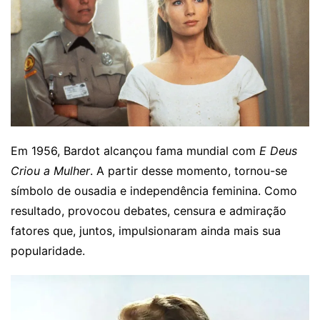
Em 1956, Bardot alcançou fama mundial com
E Deus
Criou a Mulher
. A partir desse momento, tornou-se
símbolo de ousadia e independência feminina. Como
resultado, provocou debates, censura e admiração
fatores que, juntos, impulsionaram ainda mais sua
popularidade.