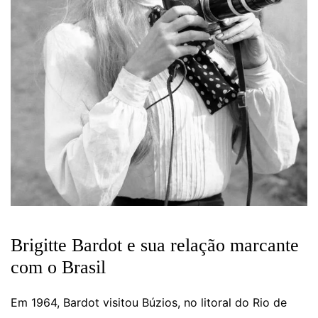
Brigitte Bardot e sua relação marcante
com o Brasil
Em 1964, Bardot visitou Búzios, no litoral do Rio de