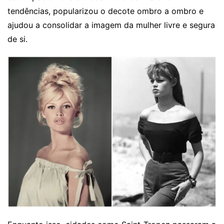
tendências, popularizou o decote ombro a ombro e
ajudou a consolidar a imagem da mulher livre e segura
de si.