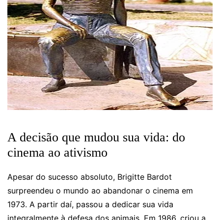
A decisão que mudou sua vida: do
cinema ao ativismo
Apesar do sucesso absoluto, Brigitte Bardot
surpreendeu o mundo ao abandonar o cinema em
1973. A partir daí, passou a dedicar sua vida
integralmente à defesa dos animais. Em 1986, criou a