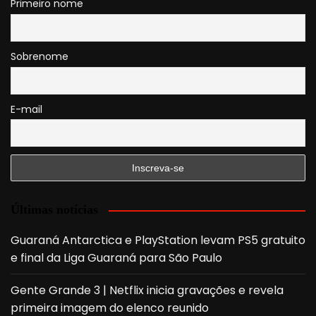
Primeiro nome
Sobrenome
E-mail
Últimas notícias
Guaraná Antarctica e PlayStation levam PS5 gratuito
e final da Liga Guaraná para São Paulo
Gente Grande 3 | Netflix inicia gravações e revela
primeira imagem do elenco reunido