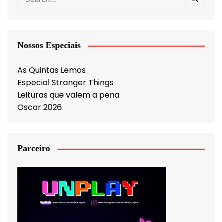
Nossos Especiais
As Quintas Lemos
Especial Stranger Things
Leituras que valem a pena
Oscar 2026
Parceiro