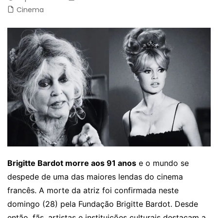
Cinema
Brigitte Bardot morre aos 91 anos
e o mundo se
despede de uma das maiores lendas do cinema
francês. A morte da atriz foi confirmada neste
domingo (28) pela Fundação Brigitte Bardot. Desde
então, fãs, artistas e instituições culturais destacam a