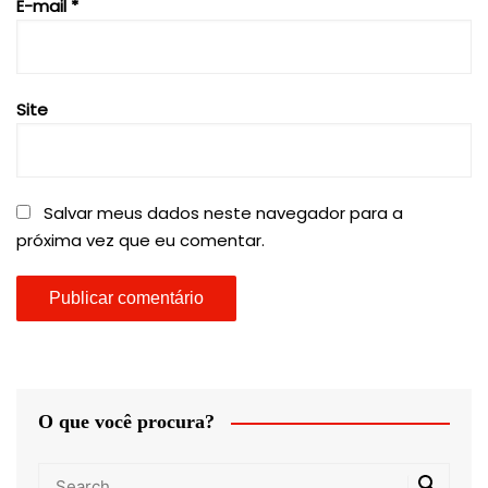
E-mail
*
Site
Salvar meus dados neste navegador para a
próxima vez que eu comentar.
O que você procura?