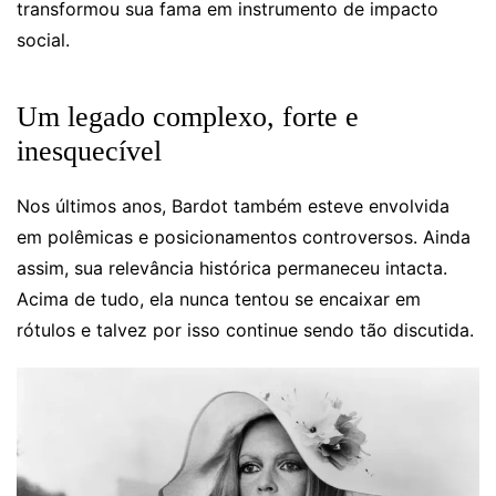
transformou sua fama em instrumento de impacto
social.
Um legado complexo, forte e
inesquecível
Nos últimos anos, Bardot também esteve envolvida
em polêmicas e posicionamentos controversos. Ainda
assim, sua relevância histórica permaneceu intacta.
Acima de tudo, ela nunca tentou se encaixar em
rótulos e talvez por isso continue sendo tão discutida.