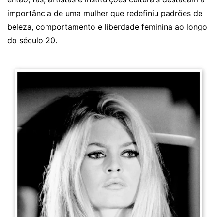
importância de uma mulher que redefiniu padrões de
beleza, comportamento e liberdade feminina ao longo
do século 20.