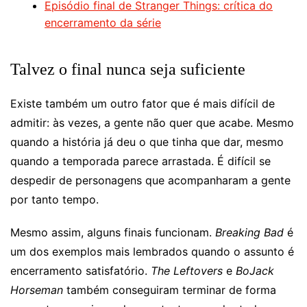
Episódio final de Stranger Things: crítica do
encerramento da série
Talvez o final nunca seja suficiente
Existe também um outro fator que é mais difícil de
admitir: às vezes, a gente não quer que acabe. Mesmo
quando a história já deu o que tinha que dar, mesmo
quando a temporada parece arrastada. É difícil se
despedir de personagens que acompanharam a gente
por tanto tempo.
Mesmo assim, alguns finais funcionam.
Breaking Bad
é
um dos exemplos mais lembrados quando o assunto é
encerramento satisfatório.
The Leftovers
e
BoJack
Horseman
também conseguiram terminar de forma