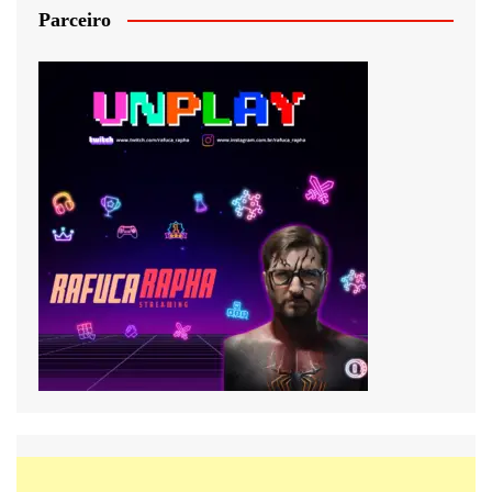
Parceiro