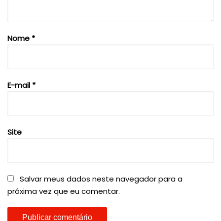
Nome
*
E-mail
*
Site
Salvar meus dados neste navegador para a
próxima vez que eu comentar.