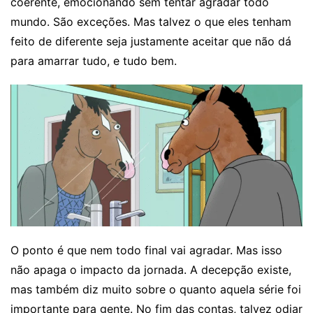
coerente, emocionando sem tentar agradar todo
mundo. São exceções. Mas talvez o que eles tenham
feito de diferente seja justamente aceitar que não dá
para amarrar tudo, e tudo bem.
O ponto é que nem todo final vai agradar. Mas isso
não apaga o impacto da jornada. A decepção existe,
mas também diz muito sobre o quanto aquela série foi
importante para gente. No fim das contas, talvez odiar