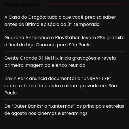
Últimas notícias
A Casa do Dragão: tudo o que você precisa saber
antes do último episódio da 3ª temporada
Guaraná Antarctica e PlayStation levam PS5 gratuito
e final da Liga Guaraná para São Paulo
Gente Grande 3 | Netflix inicia gravações e revela
primeira imagem do elenco reunido
Linkin Park anuncia documentário “UNSHATTER”
sobre retorno da banda e álbum gravado em São
Paulo
De “Outer Banks” a “Lanternas”: as principais estreias
de agosto nos cinemas e streamings