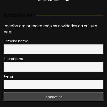
INSCREVA-SE
Receba em primeira mão as novidades da cultura
pop!
Primeiro nome
Sobrenome
E-mail