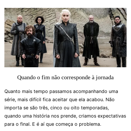
Quando o fim não corresponde à jornada
Quanto mais tempo passamos acompanhando uma
série, mais difícil fica aceitar que ela acabou. Não
importa se são três, cinco ou oito temporadas,
quando uma história nos prende, criamos expectativas
para o final. E é aí que começa o problema.