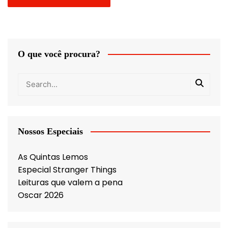
O que você procura?
Nossos Especiais
As Quintas Lemos
Especial Stranger Things
Leituras que valem a pena
Oscar 2026