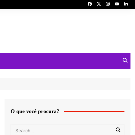
O que você procura?