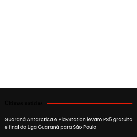
Últimas notícias
Guaraná Antarctica e PlayStation levam PS5 gratuito
e final da Liga Guaraná para São Paulo