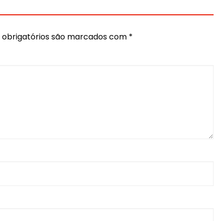
obrigatórios são marcados com
*