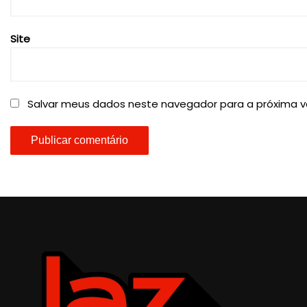
Site
Salvar meus dados neste navegador para a próxima v