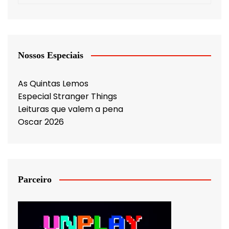
Nossos Especiais
As Quintas Lemos
Especial Stranger Things
Leituras que valem a pena
Oscar 2026
Parceiro