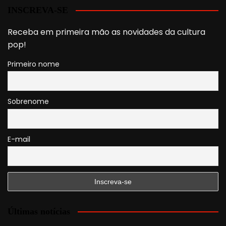
INSCREVA-SE
Receba em primeira mão as novidades da cultura
pop!
Primeiro nome
Sobrenome
E-mail
Últimas notícias