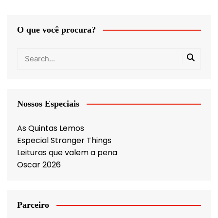
O que você procura?
Nossos Especiais
As Quintas Lemos
Especial Stranger Things
Leituras que valem a pena
Oscar 2026
Parceiro