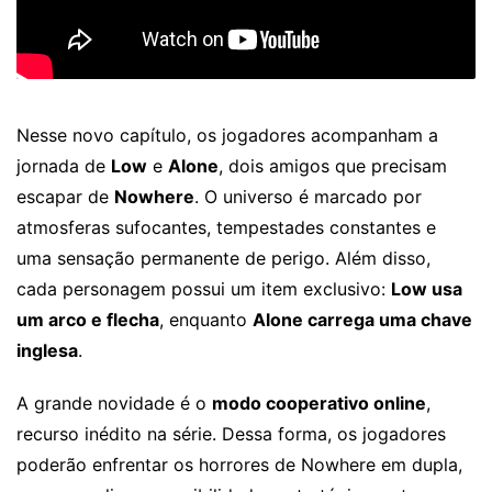
Nesse novo capítulo, os jogadores acompanham a
jornada de
Low
e
Alone
, dois amigos que precisam
escapar de
Nowhere
. O universo é marcado por
atmosferas sufocantes, tempestades constantes e
uma sensação permanente de perigo. Além disso,
cada personagem possui um item exclusivo:
Low usa
um arco e flecha
, enquanto
Alone carrega uma chave
inglesa
.
A grande novidade é o
modo cooperativo online
,
recurso inédito na série. Dessa forma, os jogadores
poderão enfrentar os horrores de Nowhere em dupla,