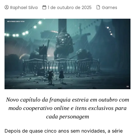
Raphael Silva
1 de outubro de 2025
Games
Novo capítulo da franquia estreia em outubro com
modo cooperativo online e itens exclusivos para
cada personagem
Depois de quase cinco anos sem novidades, a série