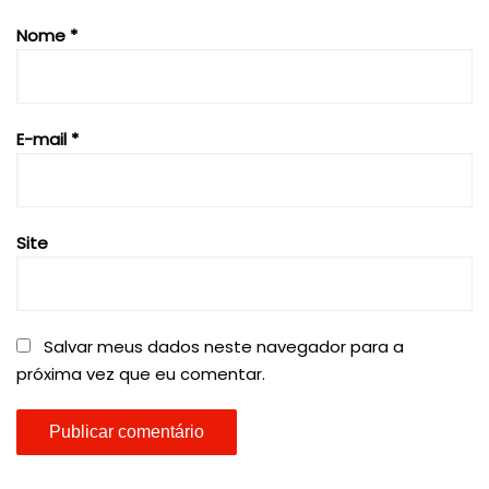
Nome
*
E-mail
*
Site
Salvar meus dados neste navegador para a
próxima vez que eu comentar.