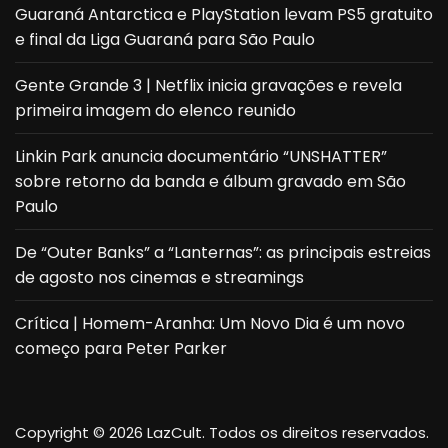
Guaraná Antarctica e PlayStation levam PS5 gratuito
e final da Liga Guaraná para São Paulo
Gente Grande 3 | Netflix inicia gravações e revela
primeira imagem do elenco reunido
Linkin Park anuncia documentário “UNSHATTER”
sobre retorno da banda e álbum gravado em São
Paulo
De “Outer Banks” a “Lanternas”: as principais estreias
de agosto nos cinemas e streamings
Crítica | Homem-Aranha: Um Novo Dia é um novo
começo para Peter Parker
Copyright © 2026 LazCult. Todos os direitos reservados.