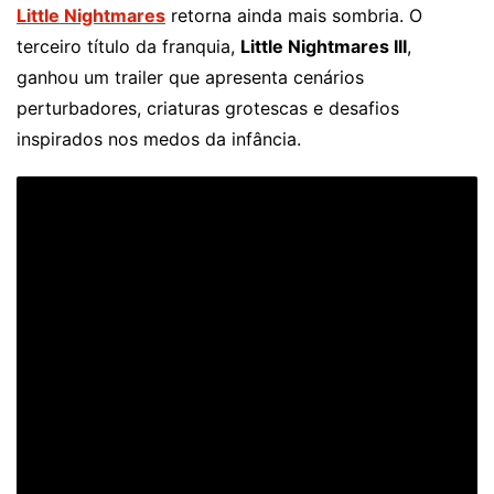
Little Nightmares
retorna ainda mais sombria. O
terceiro título da franquia,
Little Nightmares III
,
ganhou um trailer que apresenta cenários
perturbadores, criaturas grotescas e desafios
inspirados nos medos da infância.