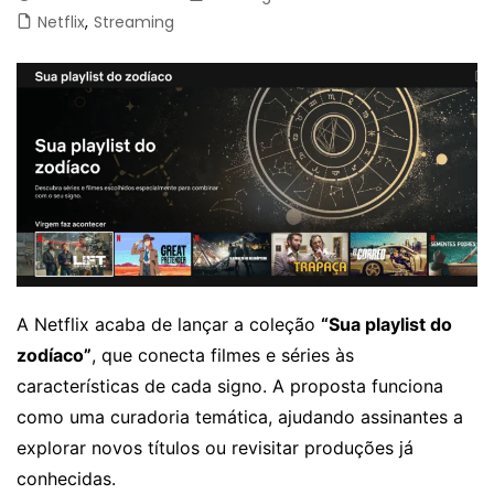
Netflix
,
Streaming
A Netflix acaba de lançar a coleção
“Sua playlist do
zodíaco”
, que conecta filmes e séries às
características de cada signo. A proposta funciona
como uma curadoria temática, ajudando assinantes a
explorar novos títulos ou revisitar produções já
conhecidas.