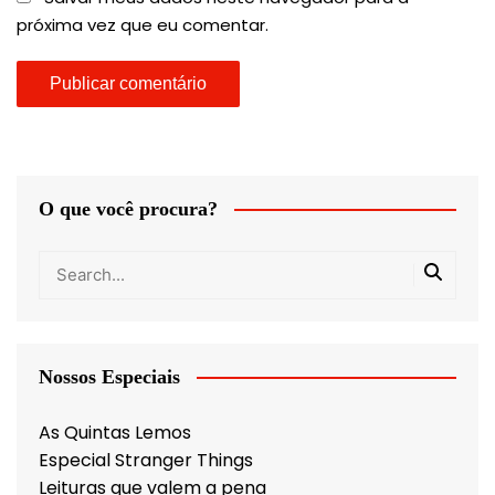
próxima vez que eu comentar.
O que você procura?
Nossos Especiais
As Quintas Lemos
Especial Stranger Things
Leituras que valem a pena