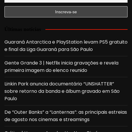
Últimas notícias
Guaraná Antarctica e PlayStation levam PS5 gratuito
e final da Liga Guaraná para São Paulo
Gente Grande 3 | Netflix inicia gravações e revela
primeira imagem do elenco reunido
Linkin Park anuncia documentário “UNSHATTER”
sobre retorno da banda e álbum gravado em São
Paulo
De “Outer Banks” a “Lanternas”: as principais estreias
de agosto nos cinemas e streamings