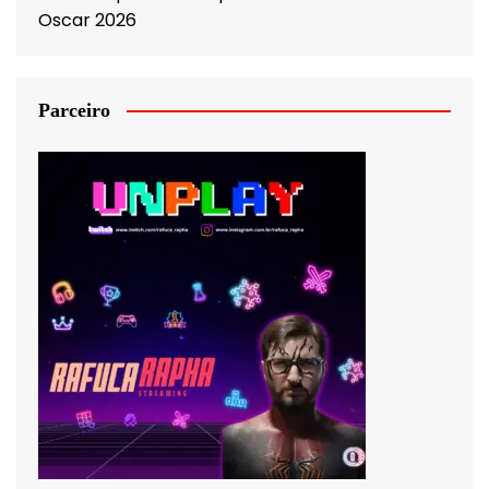
Oscar 2026
Parceiro