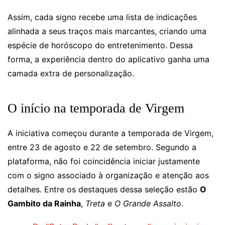
Assim, cada signo recebe uma lista de indicações
alinhada a seus traços mais marcantes, criando uma
espécie de horóscopo do entretenimento. Dessa
forma, a experiência dentro do aplicativo ganha uma
camada extra de personalização.
O início na temporada de Virgem
A iniciativa começou durante a temporada de Virgem,
entre 23 de agosto e 22 de setembro. Segundo a
plataforma, não foi coincidência iniciar justamente
com o signo associado à organização e atenção aos
detalhes. Entre os destaques dessa seleção estão
O
Gambito da Rainha
,
Treta
e
O Grande Assalto
.