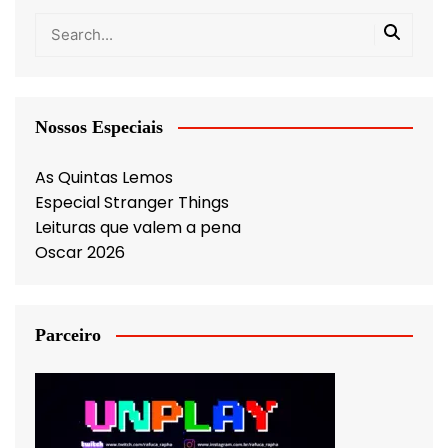
Nossos Especiais
As Quintas Lemos
Especial Stranger Things
Leituras que valem a pena
Oscar 2026
Parceiro