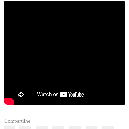
Compartilhe: