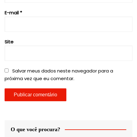
E-mail
*
Site
Salvar meus dados neste navegador para a
próxima vez que eu comentar.
O que você procura?