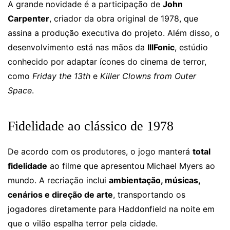
A grande novidade é a participação de
John
Carpenter
, criador da obra original de 1978, que
assina a produção executiva do projeto. Além disso, o
desenvolvimento está nas mãos da
IllFonic
, estúdio
conhecido por adaptar ícones do cinema de terror,
como
Friday the 13th
e
Killer Clowns from Outer
Space
.
Fidelidade ao clássico de 1978
De acordo com os produtores, o jogo manterá
total
fidelidade
ao filme que apresentou Michael Myers ao
mundo. A recriação inclui
ambientação, músicas,
cenários e direção de arte
, transportando os
jogadores diretamente para Haddonfield na noite em
que o vilão espalha terror pela cidade.