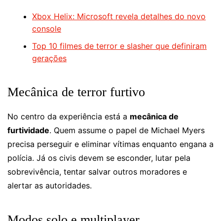
Xbox Helix: Microsoft revela detalhes do novo
console
Top 10 filmes de terror e slasher que definiram
gerações
Mecânica de terror furtivo
No centro da experiência está a
mecânica de
furtividade
. Quem assume o papel de Michael Myers
precisa perseguir e eliminar vítimas enquanto engana a
polícia. Já os civis devem se esconder, lutar pela
sobrevivência, tentar salvar outros moradores e
alertar as autoridades.
Modos solo e multiplayer