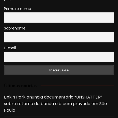
Primeiro nome
Sobrenome
E-mail
Últimas notícias
Linkin Park anuncia documentário “UNSHATTER”
sobre retorno da banda e álbum gravado em São
Paulo