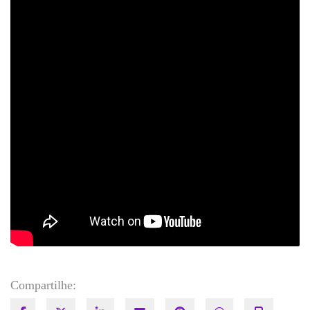
Compartilhe: