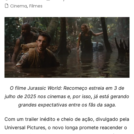
Cinema
,
Filmes
O filme
Jurassic World: Recomeço
estreia em 3 de
julho de 2025 nos cinemas e, por isso
,
já está gerando
grandes expectativas entre os fãs da saga.
Com um trailer inédito e cheio de ação, divulgado pela
Universal Pictures, o novo longa promete reacender o