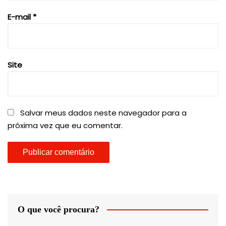
E-mail
*
Site
Salvar meus dados neste navegador para a
próxima vez que eu comentar.
O que você procura?