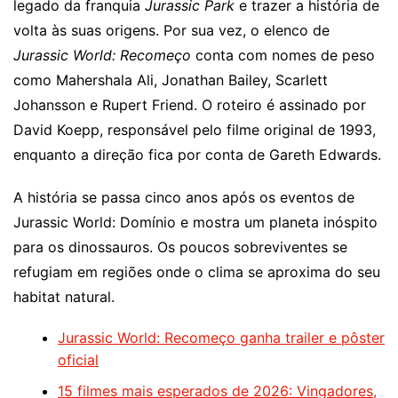
legado da franquia
Jurassic Park
e trazer a história de
volta às suas origens. Por sua vez, o elenco de
Jurassic World: Recomeço
conta com nomes de peso
como Mahershala Ali, Jonathan Bailey, Scarlett
Johansson e Rupert Friend. O roteiro é assinado por
David Koepp, responsável pelo filme original de 1993,
enquanto a direção fica por conta de Gareth Edwards.
A história se passa cinco anos após os eventos de
Jurassic World: Domínio e mostra um planeta inóspito
para os dinossauros. Os poucos sobreviventes se
refugiam em regiões onde o clima se aproxima do seu
habitat natural.
Jurassic World: Recomeço ganha trailer e pôster
oficial
15 filmes mais esperados de 2026: Vingadores,