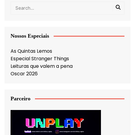
Nossos Especiais
As Quintas Lemos
Especial Stranger Things
Leituras que valem a pena
Oscar 2026
Parceiro