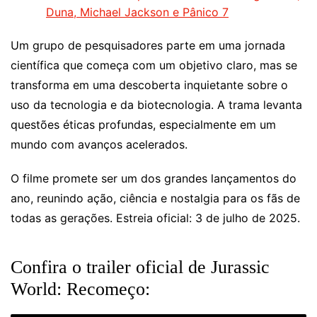
Duna, Michael Jackson e Pânico 7
Um grupo de pesquisadores parte em uma jornada
científica que começa com um objetivo claro, mas se
transforma em uma descoberta inquietante sobre o
uso da tecnologia e da biotecnologia. A trama levanta
questões éticas profundas, especialmente em um
mundo com avanços acelerados.
O filme promete ser um dos grandes lançamentos do
ano, reunindo ação, ciência e nostalgia para os fãs de
todas as gerações. Estreia oficial: 3 de julho de 2025.
Confira o trailer oficial de Jurassic
World: Recomeço: