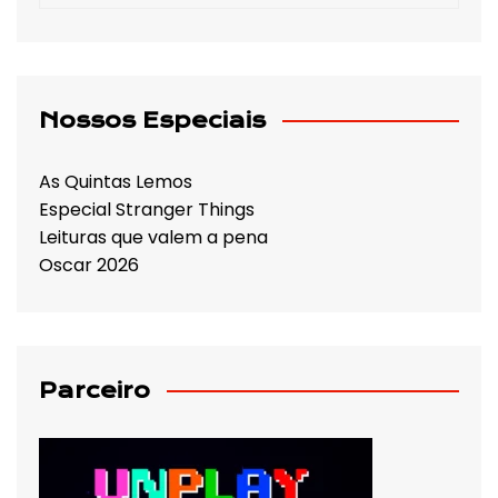
Nossos Especiais
As Quintas Lemos
Especial Stranger Things
Leituras que valem a pena
Oscar 2026
Parceiro