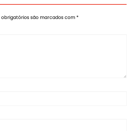
obrigatórios são marcados com
*