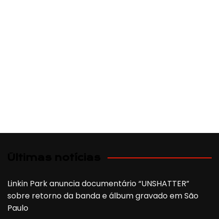
Últimas notícias
Linkin Park anuncia documentário “UNSHATTER”
sobre retorno da banda e álbum gravado em São
Paulo