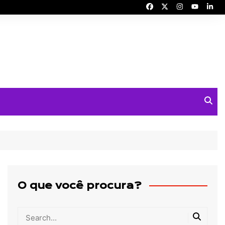
O que você procura?