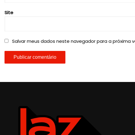
Site
Salvar meus dados neste navegador para a próxima v