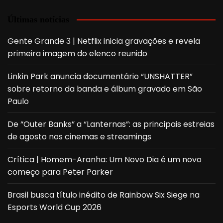
Últimas notícias
Gente Grande 3 | Netflix inicia gravações e revela
primeira imagem do elenco reunido
Linkin Park anuncia documentário “UNSHATTER”
sobre retorno da banda e álbum gravado em São
Paulo
De “Outer Banks” a “Lanternas”: as principais estreias
de agosto nos cinemas e streamings
Crítica | Homem-Aranha: Um Novo Dia é um novo
começo para Peter Parker
Brasil busca título inédito de Rainbow Six Siege na
Esports World Cup 2026