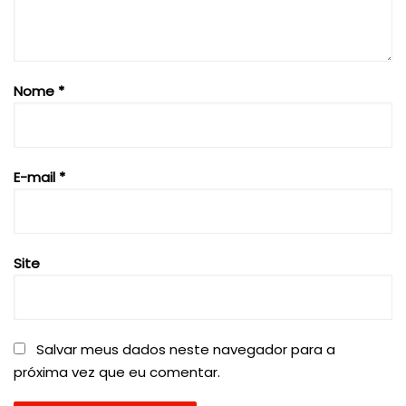
Nome
*
E-mail
*
Site
Salvar meus dados neste navegador para a
próxima vez que eu comentar.