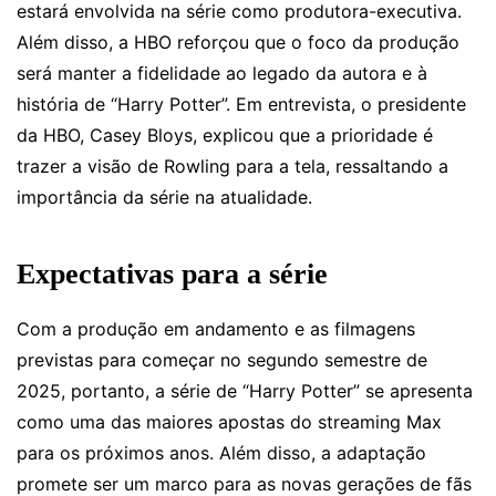
estará envolvida na série como produtora-executiva.
Além disso, a HBO reforçou que o foco da produção
será manter a fidelidade ao legado da autora e à
história de “Harry Potter”. Em entrevista, o presidente
da HBO, Casey Bloys, explicou que a prioridade é
trazer a visão de Rowling para a tela, ressaltando a
importância da série na atualidade.
Expectativas para a série
Com a produção em andamento e as filmagens
previstas para começar no segundo semestre de
2025, portanto, a série de “Harry Potter” se apresenta
como uma das maiores apostas do streaming Max
para os próximos anos. Além disso, a adaptação
promete ser um marco para as novas gerações de fãs