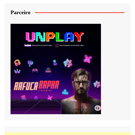
Parceiro