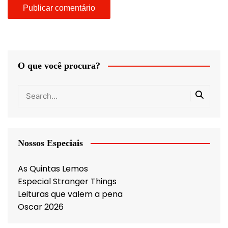
O que você procura?
Nossos Especiais
As Quintas Lemos
Especial Stranger Things
Leituras que valem a pena
Oscar 2026