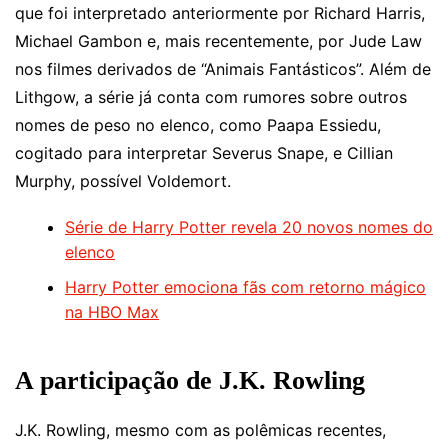
que foi interpretado anteriormente por Richard Harris,
Michael Gambon e, mais recentemente, por Jude Law
nos filmes derivados de “Animais Fantásticos”. Além de
Lithgow, a série já conta com rumores sobre outros
nomes de peso no elenco, como Paapa Essiedu,
cogitado para interpretar Severus Snape, e Cillian
Murphy, possível Voldemort.
Série de Harry Potter revela 20 novos nomes do
elenco
Harry Potter emociona fãs com retorno mágico
na HBO Max
A participação de J.K. Rowling
J.K. Rowling, mesmo com as polêmicas recentes,