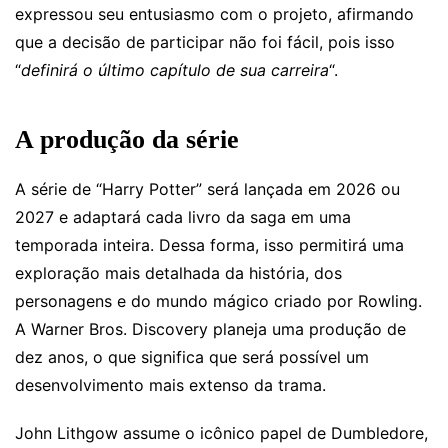
expressou seu entusiasmo com o projeto, afirmando
que a decisão de participar não foi fácil, pois isso
“
definirá o último capítulo de sua carreira
“.
A produção da série
A série de “Harry Potter” será lançada em 2026 ou
2027 e adaptará cada livro da saga em uma
temporada inteira. Dessa forma, isso permitirá uma
exploração mais detalhada da história, dos
personagens e do mundo mágico criado por Rowling.
A Warner Bros. Discovery planeja uma produção de
dez anos, o que significa que será possível um
desenvolvimento mais extenso da trama.
John Lithgow assume o icônico papel de Dumbledore,