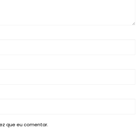
ez que eu comentar.