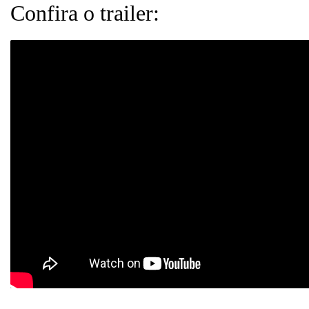
Confira o trailer: