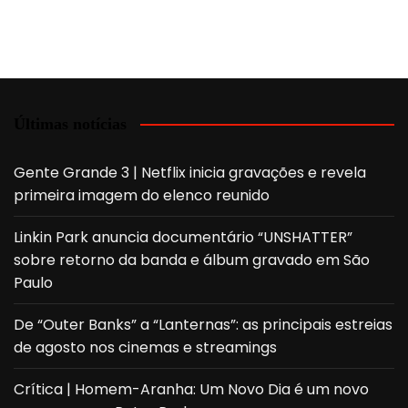
Últimas notícias
Gente Grande 3 | Netflix inicia gravações e revela
primeira imagem do elenco reunido
Linkin Park anuncia documentário “UNSHATTER”
sobre retorno da banda e álbum gravado em São
Paulo
De “Outer Banks” a “Lanternas”: as principais estreias
de agosto nos cinemas e streamings
Crítica | Homem-Aranha: Um Novo Dia é um novo