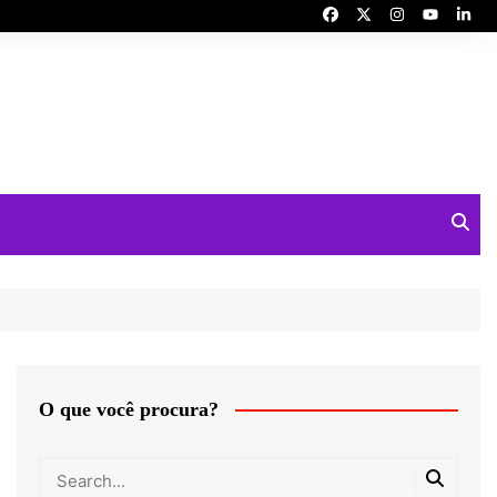
O que você procura?