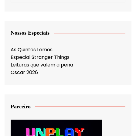
Nossos Especiais
As Quintas Lemos
Especial Stranger Things
Leituras que valem a pena
Oscar 2026
Parceiro