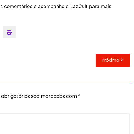
os comentários e acompanhe o LazCult para mais
Próximo
obrigatórios são marcados com
*