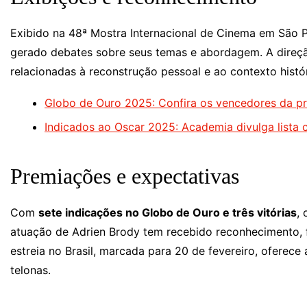
Exibido na 48ª Mostra Internacional de Cinema em São 
gerado debates sobre seus temas e abordagem. A direç
relacionadas à reconstrução pessoal e ao contexto histór
Globo de Ouro 2025: Confira os vencedores da p
Indicados ao Oscar 2025: Academia divulga lista
Premiações e expectativas
Com
sete indicações no Globo de Ouro e três vitórias
,
atuação de Adrien Brody tem recebido reconhecimento, f
estreia no Brasil, marcada para 20 de fevereiro, oferece
telonas.