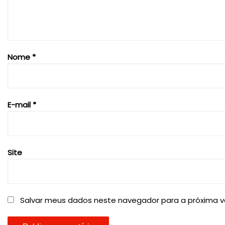
Nome
*
E-mail
*
Site
Salvar meus dados neste navegador para a próxima v