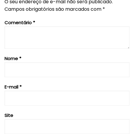
O seu endereço de e-mail não será publicado.
Campos obrigatórios são marcados com
*
Comentário
*
Nome
*
E-mail
*
Site