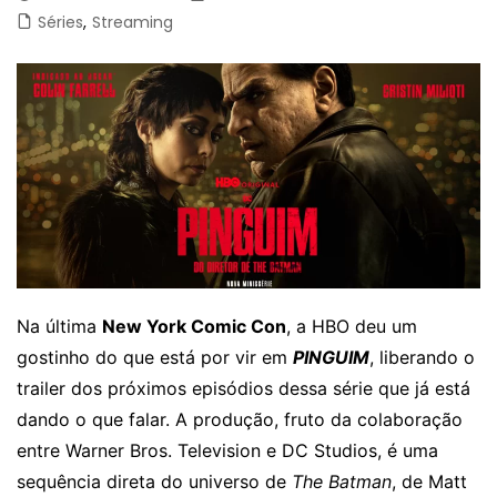
Séries
,
Streaming
Na última
New York Comic Con
, a HBO deu um
gostinho do que está por vir em
PINGUIM
, liberando o
trailer dos próximos episódios dessa série que já está
dando o que falar. A produção, fruto da colaboração
entre Warner Bros. Television e DC Studios, é uma
sequência direta do universo de
The Batman
, de Matt