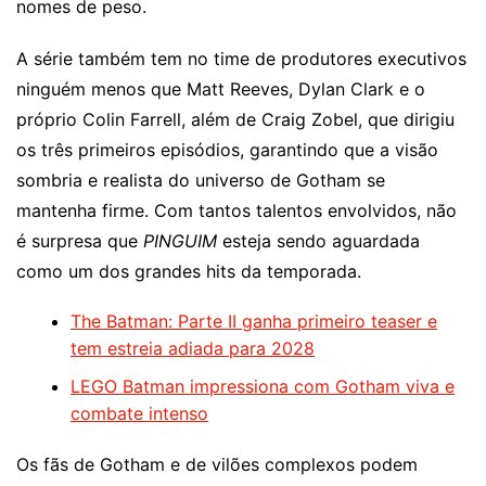
nomes de peso.
A série também tem no time de produtores executivos
ninguém menos que Matt Reeves, Dylan Clark e o
próprio Colin Farrell, além de Craig Zobel, que dirigiu
os três primeiros episódios, garantindo que a visão
sombria e realista do universo de Gotham se
mantenha firme. Com tantos talentos envolvidos, não
é surpresa que
PINGUIM
esteja sendo aguardada
como um dos grandes hits da temporada.
The Batman: Parte II ganha primeiro teaser e
tem estreia adiada para 2028
LEGO Batman impressiona com Gotham viva e
combate intenso
Os fãs de Gotham e de vilões complexos podem