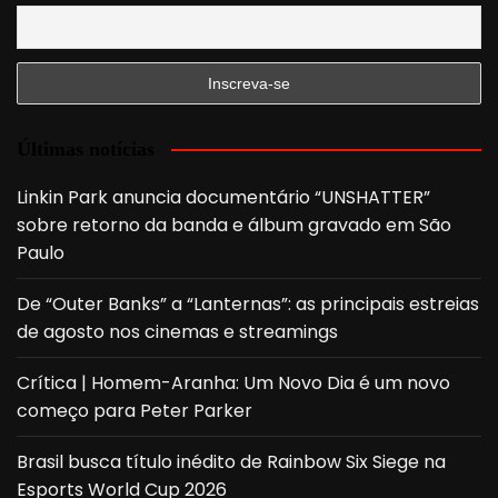
Últimas notícias
Linkin Park anuncia documentário “UNSHATTER”
sobre retorno da banda e álbum gravado em São
Paulo
De “Outer Banks” a “Lanternas”: as principais estreias
de agosto nos cinemas e streamings
Crítica | Homem-Aranha: Um Novo Dia é um novo
começo para Peter Parker
Brasil busca título inédito de Rainbow Six Siege na
Esports World Cup 2026