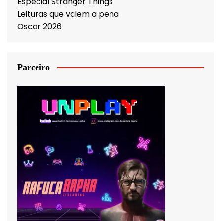
Especial Stranger Things
Leituras que valem a pena
Oscar 2026
Parceiro