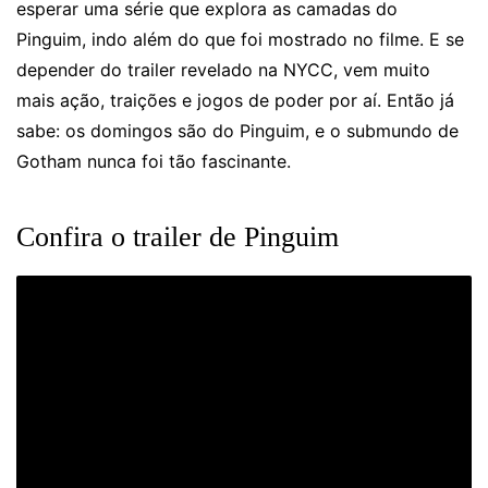
esperar uma série que explora as camadas do
Pinguim, indo além do que foi mostrado no filme. E se
depender do trailer revelado na NYCC, vem muito
mais ação, traições e jogos de poder por aí. Então já
sabe: os domingos são do Pinguim, e o submundo de
Gotham nunca foi tão fascinante.
Confira o trailer de Pinguim