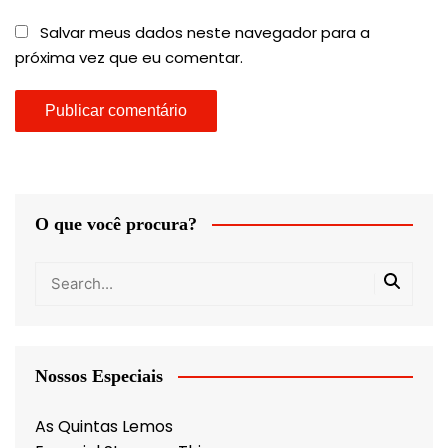
Salvar meus dados neste navegador para a
próxima vez que eu comentar.
O que você procura?
Nossos Especiais
As Quintas Lemos