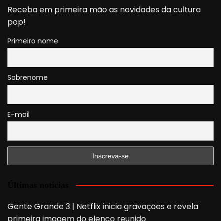
Receba em primeira mão as novidades da cultura
pop!
Primeiro nome
Sobrenome
E-mail
Últimas notícias
Gente Grande 3 | Netflix inicia gravações e revela
primeira imagem do elenco reunido