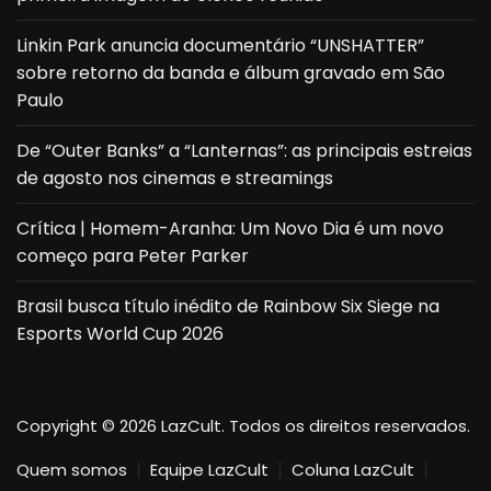
Linkin Park anuncia documentário “UNSHATTER”
sobre retorno da banda e álbum gravado em São
Paulo
De “Outer Banks” a “Lanternas”: as principais estreias
de agosto nos cinemas e streamings
Crítica | Homem-Aranha: Um Novo Dia é um novo
começo para Peter Parker
Brasil busca título inédito de Rainbow Six Siege na
Esports World Cup 2026
Copyright © 2026 LazCult. Todos os direitos reservados.
Quem somos
Equipe LazCult
Coluna LazCult