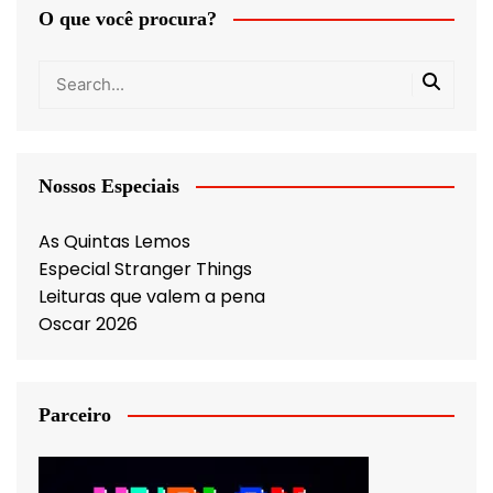
O que você procura?
Nossos Especiais
As Quintas Lemos
Especial Stranger Things
Leituras que valem a pena
Oscar 2026
Parceiro