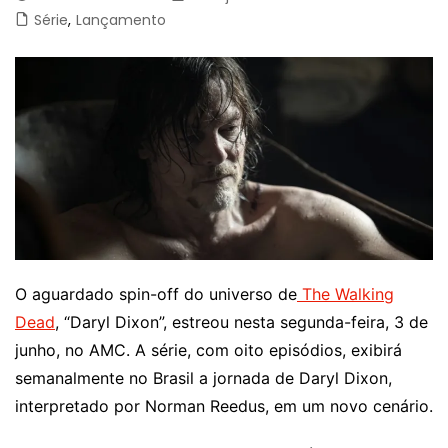
Série
,
Lançamento
O aguardado spin-off do universo de
The Walking
Dead
, “Daryl Dixon”, estreou nesta segunda-feira, 3 de
junho, no AMC. A série, com oito episódios, exibirá
semanalmente no Brasil a jornada de Daryl Dixon,
interpretado por Norman Reedus, em um novo cenário.