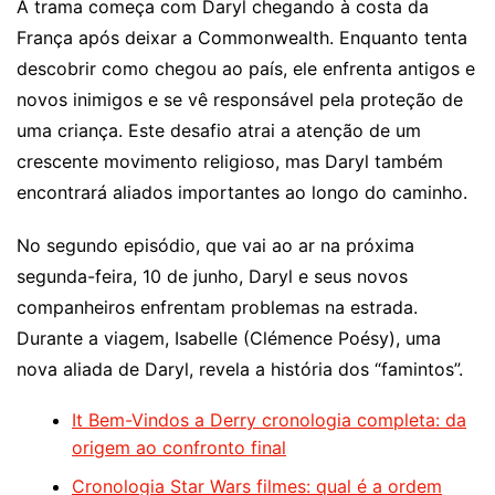
A trama começa com Daryl chegando à costa da
França após deixar a Commonwealth. Enquanto tenta
descobrir como chegou ao país, ele enfrenta antigos e
novos inimigos e se vê responsável pela proteção de
uma criança. Este desafio atrai a atenção de um
crescente movimento religioso, mas Daryl também
encontrará aliados importantes ao longo do caminho.
No segundo episódio, que vai ao ar na próxima
segunda-feira, 10 de junho, Daryl e seus novos
companheiros enfrentam problemas na estrada.
Durante a viagem, Isabelle (Clémence Poésy), uma
nova aliada de Daryl, revela a história dos “famintos”.
It Bem-Vindos a Derry cronologia completa: da
origem ao confronto final
Cronologia Star Wars filmes: qual é a ordem