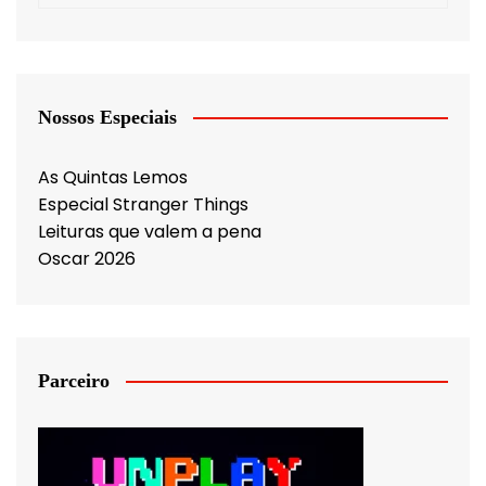
Nossos Especiais
As Quintas Lemos
Especial Stranger Things
Leituras que valem a pena
Oscar 2026
Parceiro