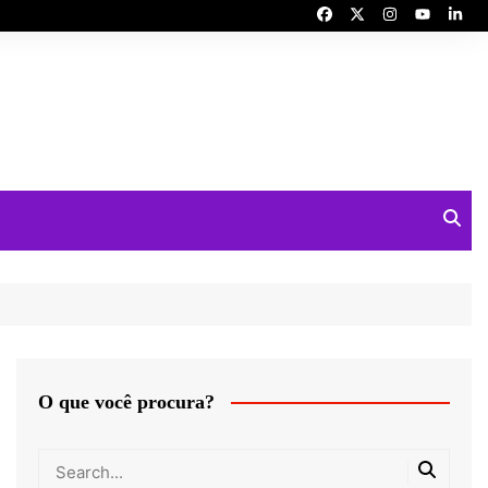
O que você procura?