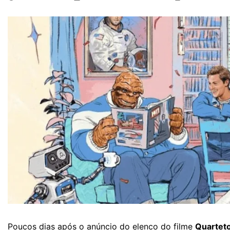
Poucos dias após o anúncio do elenco do filme
Quarteto