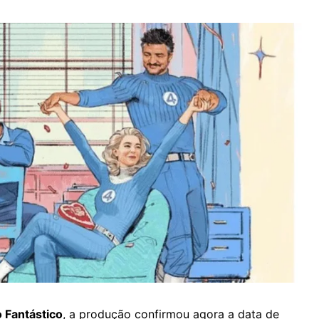
 Fantástico
, a produção confirmou agora a data de