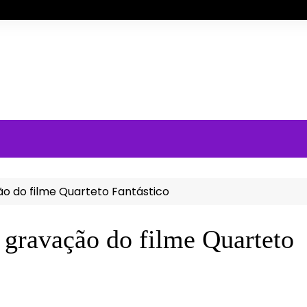
ão do filme Quarteto Fantástico
e gravação do filme Quarteto