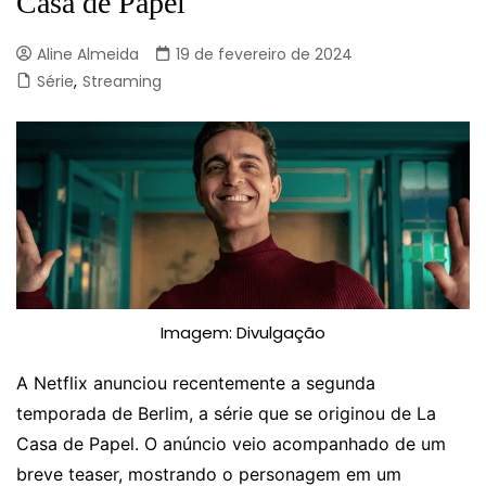
Casa de Papel
Aline Almeida
19 de fevereiro de 2024
Série
,
Streaming
Imagem: Divulgação
A Netflix anunciou recentemente a segunda
temporada de Berlim, a série que se originou de La
Casa de Papel. O anúncio veio acompanhado de um
breve teaser, mostrando o personagem em um