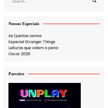
Nossos Especiais
As Quintas Lemos
Especial Stranger Things
Leituras que valem a pena
Oscar 2026
Parceiro