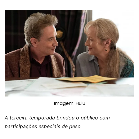
Imagem: Hulu
A terceira temporada brindou o público com
participações especiais de peso