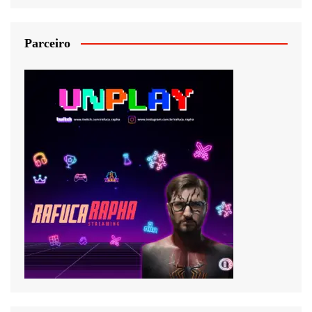
Parceiro