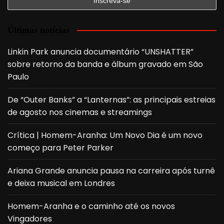
Últimas notícias
Linkin Park anuncia documentário “UNSHATTER”
sobre retorno da banda e álbum gravado em São
Paulo
De “Outer Banks” a “Lanternas”: as principais estreias
de agosto nos cinemas e streamings
Crítica | Homem-Aranha: Um Novo Dia é um novo
começo para Peter Parker
Ariana Grande anuncia pausa na carreira após turnê
e deixa musical em Londres
Homem-Aranha e o caminho até os novos
Vingadores