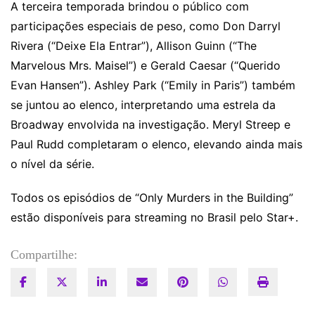
A terceira temporada brindou o público com
participações especiais de peso, como Don Darryl
Rivera (“Deixe Ela Entrar”), Allison Guinn (“The
Marvelous Mrs. Maisel”) e Gerald Caesar (“Querido
Evan Hansen”). Ashley Park (“Emily in Paris”) também
se juntou ao elenco, interpretando uma estrela da
Broadway envolvida na investigação. Meryl Streep e
Paul Rudd completaram o elenco, elevando ainda mais
o nível da série.
Todos os episódios de “Only Murders in the Building”
estão disponíveis para streaming no Brasil pelo Star+.
Compartilhe: