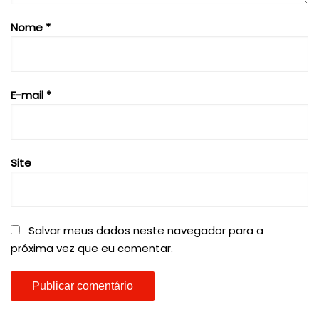
Nome
*
E-mail
*
Site
Salvar meus dados neste navegador para a
próxima vez que eu comentar.