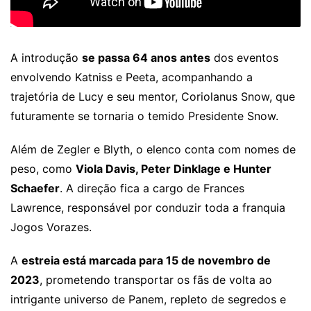
A introdução
se passa 64 anos antes
dos eventos
envolvendo Katniss e Peeta, acompanhando a
trajetória de Lucy e seu mentor, Coriolanus Snow, que
futuramente se tornaria o temido Presidente Snow.
Além de Zegler e Blyth, o elenco conta com nomes de
peso, como
Viola Davis, Peter Dinklage e Hunter
Schaefer
. A direção fica a cargo de Frances
Lawrence, responsável por conduzir toda a franquia
Jogos Vorazes.
A
estreia está marcada para 15 de novembro de
2023
, prometendo transportar os fãs de volta ao
intrigante universo de Panem, repleto de segredos e