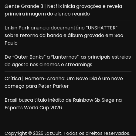
Gente Grande 3 | Netflix inicia gravações e revela
primeira imagem do elenco reunido
Linkin Park anuncia documentário “UNSHATTER”
sobre retorno da banda e álbum gravado em São
Paulo
De “Outer Banks” a “Lanternas”: as principais estreias
de agosto nos cinemas e streamings
Crítica | Homem-Aranha: Um Novo Dia é um novo
começo para Peter Parker
Brasil busca título inédito de Rainbow Six Siege na
Esports World Cup 2026
Copyright © 2026 LazCult. Todos os direitos reservados.