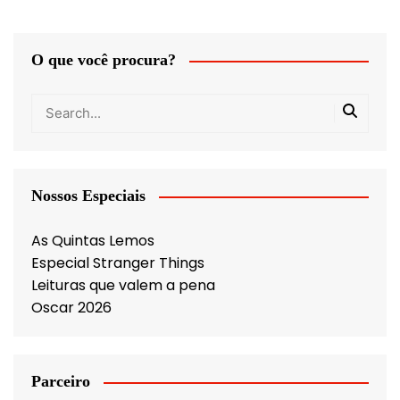
O que você procura?
Nossos Especiais
As Quintas Lemos
Especial Stranger Things
Leituras que valem a pena
Oscar 2026
Parceiro