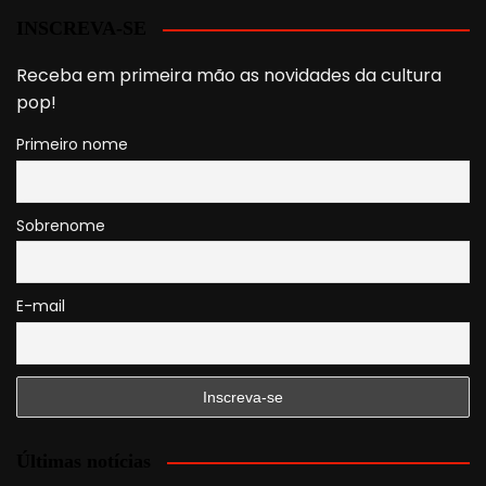
INSCREVA-SE
Receba em primeira mão as novidades da cultura
pop!
Primeiro nome
Sobrenome
E-mail
Últimas notícias