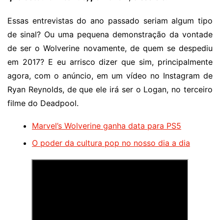
Essas entrevistas do ano passado seriam algum tipo
de sinal? Ou uma pequena demonstração da vontade
de ser o Wolverine novamente, de quem se despediu
em 2017? E eu arrisco dizer que sim, principalmente
agora, com o anúncio, em um vídeo no Instagram de
Ryan Reynolds, de que ele irá ser o Logan, no terceiro
filme do Deadpool.
Marvel’s Wolverine ganha data para PS5
O poder da cultura pop no nosso dia a dia