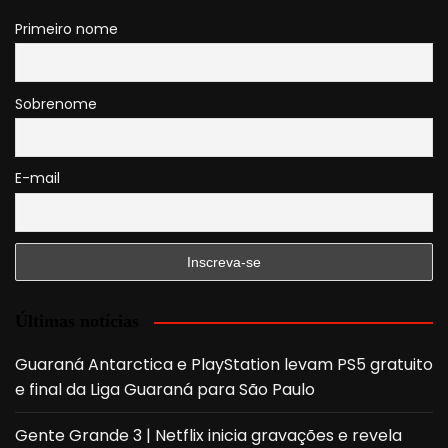
Primeiro nome
Sobrenome
E-mail
Últimas notícias
Guaraná Antarctica e PlayStation levam PS5 gratuito
e final da Liga Guaraná para São Paulo
Gente Grande 3 | Netflix inicia gravações e revela