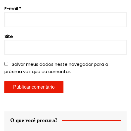
E-mail
*
Site
Salvar meus dados neste navegador para a
próxima vez que eu comentar.
O que você procura?