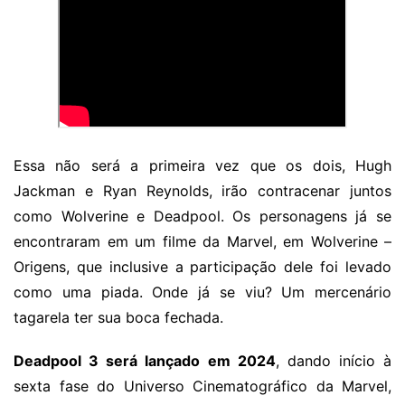
Essa não será a primeira vez que os dois, Hugh
Jackman e Ryan Reynolds, irão contracenar juntos
como Wolverine e Deadpool. Os personagens já se
encontraram em um filme da Marvel, em Wolverine –
Origens, que inclusive a participação dele foi levado
como uma piada. Onde já se viu? Um mercenário
tagarela ter sua boca fechada.
Deadpool 3 será lançado em 2024
, dando início à
sexta fase do Universo Cinematográfico da Marvel,