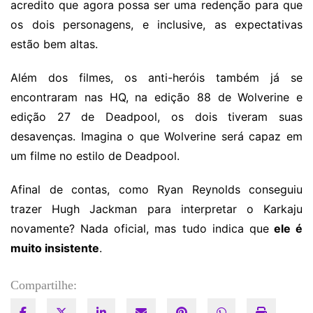
acredito que agora possa ser uma redenção para que
os dois personagens, e inclusive, as expectativas
estão bem altas.
Além dos filmes, os anti-heróis também já se
encontraram nas HQ, na edição 88 de Wolverine e
edição 27 de Deadpool, os dois tiveram suas
desavenças. Imagina o que Wolverine será capaz em
um filme no estilo de Deadpool.
Afinal de contas, como Ryan Reynolds conseguiu
trazer Hugh Jackman para interpretar o Karkaju
novamente? Nada oficial, mas tudo indica que
ele é
muito insistente
.
Compartilhe: