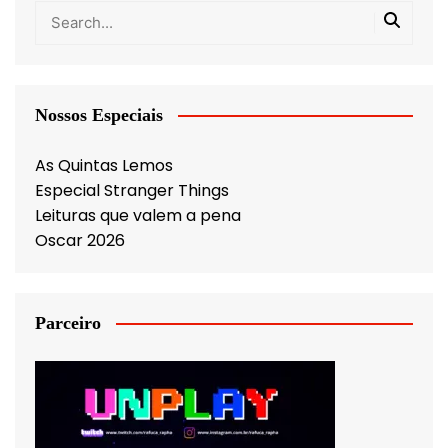
Nossos Especiais
As Quintas Lemos
Especial Stranger Things
Leituras que valem a pena
Oscar 2026
Parceiro