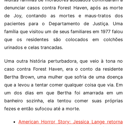
denunciar casos contra Forest Haven, após as morte
de Joy, contando as mortes e maus-tratos dos
pacientes para o Departamento de Justiça. Uma
família que visitou um de seus familiares em 1977 falou
que os residentes são colocados em colchões
urinados e celas trancadas.
Uma outra história perturbadora, que veio à tona no
caso contra Forest Haven, era o conto da residente
Bertha Brown, uma mulher que sofria de uma doença
que a levou a tentar comer qualquer coisa que via. Em
um dos dias em que Bertha foi amarrada em um
banheiro sozinha, ela tentou comer suas próprias
fezes e então sufocou até a morte.
American Horror Story: Jessica Lange retorna