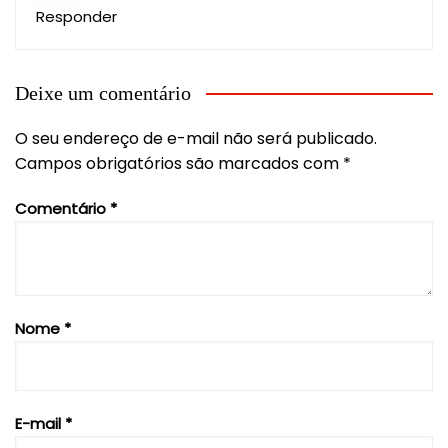
Responder
Deixe um comentário
O seu endereço de e-mail não será publicado.
Campos obrigatórios são marcados com
*
Comentário
*
Nome
*
E-mail
*