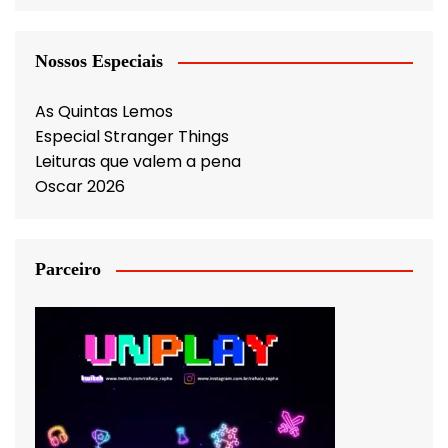
Nossos Especiais
As Quintas Lemos
Especial Stranger Things
Leituras que valem a pena
Oscar 2026
Parceiro