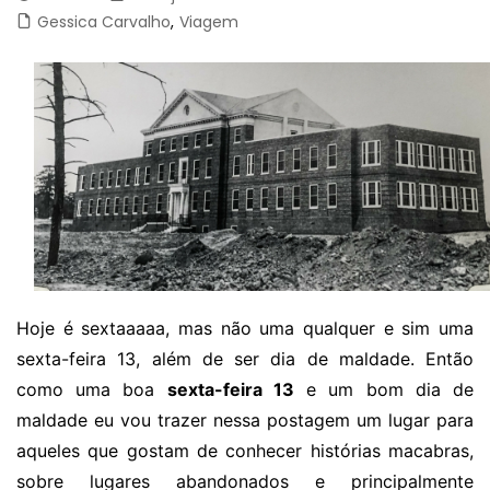
Gessica Carvalho
,
Viagem
Hoje é sextaaaaa, mas não uma qualquer e sim uma
sexta-feira 13, além de ser dia de maldade. Então
como uma boa
sexta-feira 13
e um bom dia de
maldade eu vou trazer nessa postagem um lugar para
aqueles que gostam de conhecer histórias macabras,
sobre lugares abandonados e principalmente