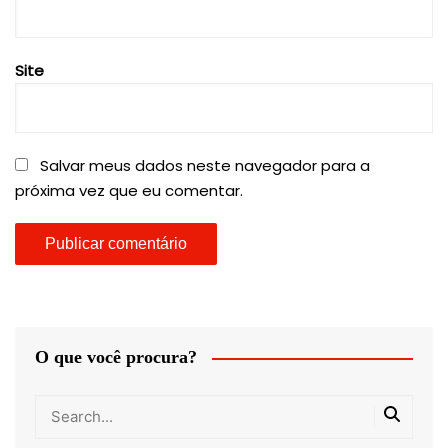
Site
Salvar meus dados neste navegador para a
próxima vez que eu comentar.
O que você procura?