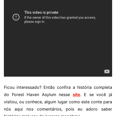
Ficou interessado? Então confira a história completa
do Forest Haven Asylum nesse
site
. E se você já
visitou, ou conhece, algum lugar como este conte para
nós aqui nos comentários, pois eu adoro saber