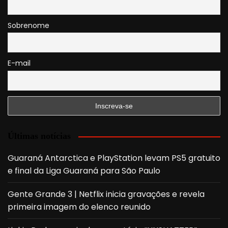
Sobrenome
E-mail
Últimas notícias
Guaraná Antarctica e PlayStation levam PS5 gratuito
e final da Liga Guaraná para São Paulo
Gente Grande 3 | Netflix inicia gravações e revela
primeira imagem do elenco reunido