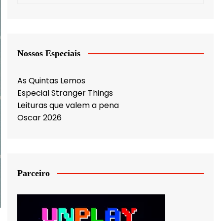
Nossos Especiais
As Quintas Lemos
Especial Stranger Things
Leituras que valem a pena
Oscar 2026
Parceiro