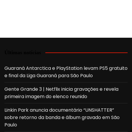
Últimas notícias
Guaraná Antarctica e PlayStation levam PS5 gratuito
e final da Liga Guaraná para São Paulo
Gente Grande 3 | Netflix inicia gravações e revela
primeira imagem do elenco reunido
Linkin Park anuncia documentário “UNSHATTER”
sobre retorno da banda e álbum gravado em São
Paulo