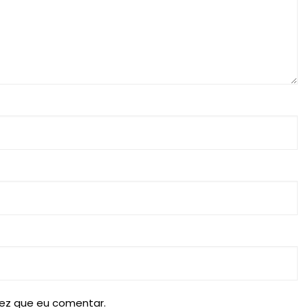
ez que eu comentar.