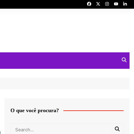
O que você procura?