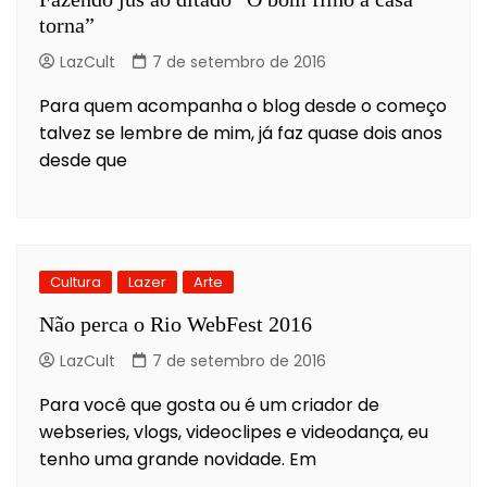
torna”
LazCult
7 de setembro de 2016
Para quem acompanha o blog desde o começo
talvez se lembre de mim, já faz quase dois anos
desde que
Cultura
Lazer
Arte
Não perca o Rio WebFest 2016
LazCult
7 de setembro de 2016
Para você que gosta ou é um criador de
webseries, vlogs, videoclipes e videodança, eu
tenho uma grande novidade. Em