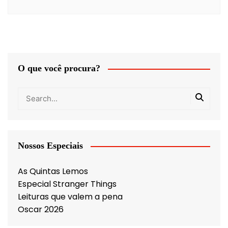
O que você procura?
Nossos Especiais
As Quintas Lemos
Especial Stranger Things
Leituras que valem a pena
Oscar 2026