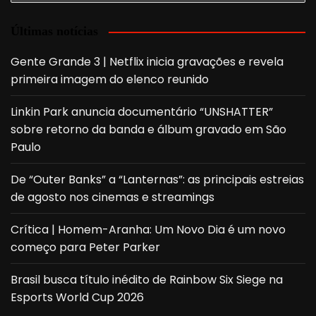
Últimas notícias
Gente Grande 3 | Netflix inicia gravações e revela
primeira imagem do elenco reunido
Linkin Park anuncia documentário “UNSHATTER”
sobre retorno da banda e álbum gravado em São
Paulo
De “Outer Banks” a “Lanternas”: as principais estreias
de agosto nos cinemas e streamings
Crítica | Homem-Aranha: Um Novo Dia é um novo
começo para Peter Parker
Brasil busca título inédito de Rainbow Six Siege na
Esports World Cup 2026