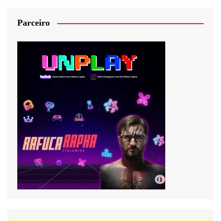
Parceiro