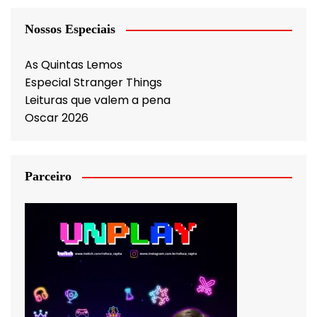
Nossos Especiais
As Quintas Lemos
Especial Stranger Things
Leituras que valem a pena
Oscar 2026
Parceiro