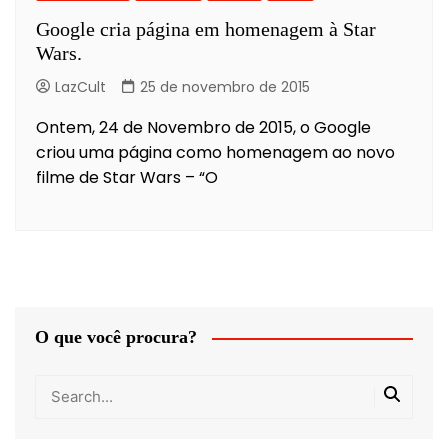
Google cria página em homenagem à Star
Wars.
LazCult
25 de novembro de 2015
Ontem, 24 de Novembro de 2015, o Google
criou uma página como homenagem ao novo
filme de Star Wars – “O
O que você procura?