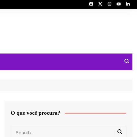
O que você procura?