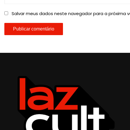
Salvar meus dados neste navegador para a próxima v