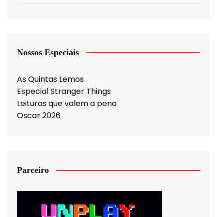
Nossos Especiais
As Quintas Lemos
Especial Stranger Things
Leituras que valem a pena
Oscar 2026
Parceiro