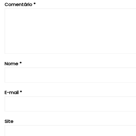
Comentário
*
Nome
*
E-mail
*
Site