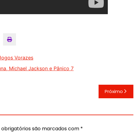
 Jogos Vorazes
na, Michael Jackson e Pânico 7
Próximo
obrigatórios são marcados com
*