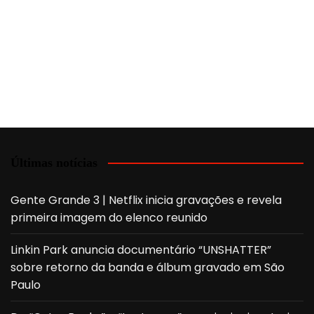
Últimas notícias
Gente Grande 3 | Netflix inicia gravações e revela
primeira imagem do elenco reunido
Linkin Park anuncia documentário “UNSHATTER”
sobre retorno da banda e álbum gravado em São
Paulo