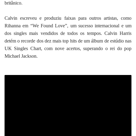
britânico.
Calvin escreveu e produziu faixas para outros artistas, como
Rihanna em “We Found Love”, um sucesso internacional e um
dos singles mais vendidos de todos os tempos. Calvin Harris
detém o recorde dos dez mais top hits de um álbum de estúdio nas
UK Singles Chart, com nove acertos, superando o rei do pop
Michael Jackson.