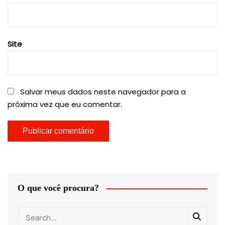
Site
Salvar meus dados neste navegador para a
próxima vez que eu comentar.
O que você procura?