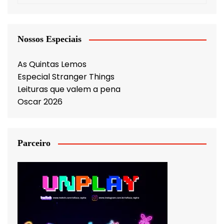
Nossos Especiais
As Quintas Lemos
Especial Stranger Things
Leituras que valem a pena
Oscar 2026
Parceiro