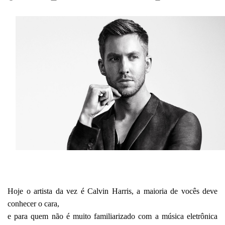
Hoje o artista da vez é Calvin Harris, a maioria de vocês deve
conhecer o cara,
e para quem não é muito familiarizado com a música eletrônica