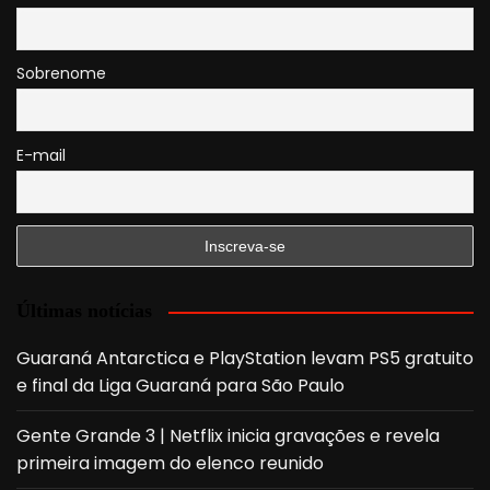
Sobrenome
E-mail
Últimas notícias
Guaraná Antarctica e PlayStation levam PS5 gratuito
e final da Liga Guaraná para São Paulo
Gente Grande 3 | Netflix inicia gravações e revela
primeira imagem do elenco reunido