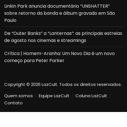
Linkin Park anuncia documentário “UNSHATTER”
sobre retorno da banda e álbum gravado em São
Paulo
De “Outer Banks” a “Lanternas”: as principais estreias
de agosto nos cinemas e streamings
Crítica | Homem-Aranha: Um Novo Dia é um novo
começo para Peter Parker
Copyright © 2026 LazCult. Todos os direitos reservados.
Quem somos
Equipe LazCult
Coluna LazCult
Contato