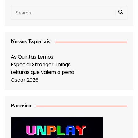
Nossos Especiais
As Quintas Lemos
Especial Stranger Things
Leituras que valem a pena
Oscar 2026
Parceiro