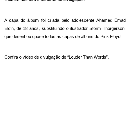
A capa do álbum foi criada pelo adolescente Ahamed Emad
Eldin, de 18 anos, substituindo o ilustrador Storm Thorgerson,
que desenhou quase todas as capas de álbuns do Pink Floyd.
Confira o vídeo de divulgação de “Louder Than Words”.