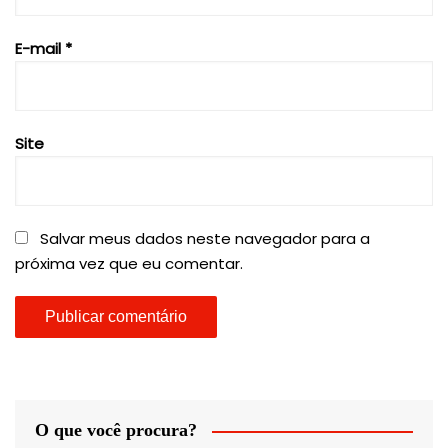
E-mail
*
Site
Salvar meus dados neste navegador para a
próxima vez que eu comentar.
O que você procura?