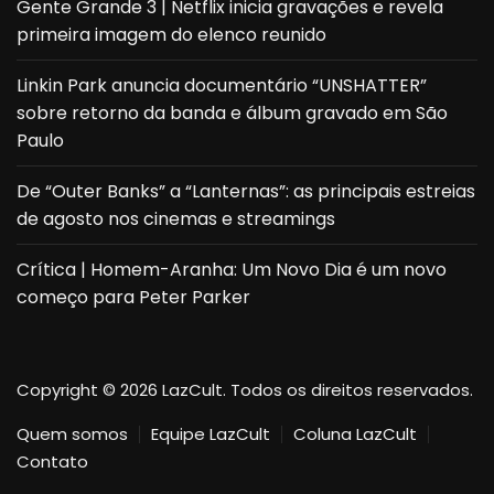
Gente Grande 3 | Netflix inicia gravações e revela
primeira imagem do elenco reunido
Linkin Park anuncia documentário “UNSHATTER”
sobre retorno da banda e álbum gravado em São
Paulo
De “Outer Banks” a “Lanternas”: as principais estreias
de agosto nos cinemas e streamings
Crítica | Homem-Aranha: Um Novo Dia é um novo
começo para Peter Parker
Copyright © 2026 LazCult. Todos os direitos reservados.
Quem somos
Equipe LazCult
Coluna LazCult
Contato