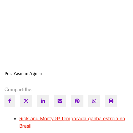
Por: Yasmim Aguiar
Compartilhe:
Rick and Morty 9ª temporada ganha estreia no
Brasil