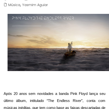
Música
,
Yasmim Aguiar
Após 20 anos sem novidades a banda Pink Floyd lança seu
último álbum, intitulado “The Endless River”, conta com
músicas inéditas, que
tem como base as faixas descartadas de