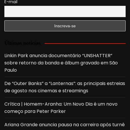
E-mail
Últimas notícias
Linkin Park anuncia documentário “UNSHATTER”
sobre retorno da banda e álbum gravado em São
Paulo
De “Outer Banks” a “Lanternas”: as principais estreias
de agosto nos cinemas e streamings
Crítica | Homem-Aranha: Um Novo Dia é um novo
começo para Peter Parker
Ariana Grande anuncia pausa na carreira após turnê