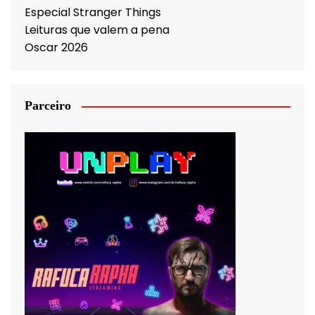
Especial Stranger Things
Leituras que valem a pena
Oscar 2026
Parceiro