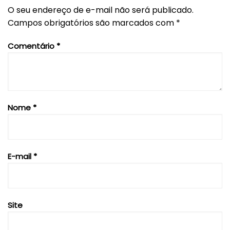
O seu endereço de e-mail não será publicado.
Campos obrigatórios são marcados com
*
Comentário
*
Nome
*
E-mail
*
Site