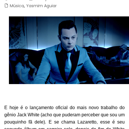
Música
,
Yasmim Aguiar
E hoje é o lançamento oficial do mais novo trabalho do
gênio Jack White (acho que puderam perceber que sou um
pouquinho fã dele). E se chama Lazaretto, esse é seu