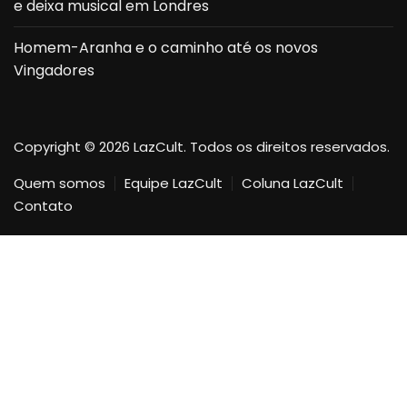
e deixa musical em Londres
Homem-Aranha e o caminho até os novos
Vingadores
Copyright © 2026 LazCult. Todos os direitos reservados.
Quem somos
Equipe LazCult
Coluna LazCult
Contato