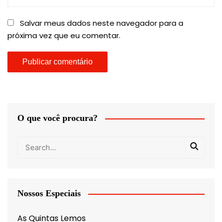
Salvar meus dados neste navegador para a
próxima vez que eu comentar.
O que você procura?
Nossos Especiais
As Quintas Lemos