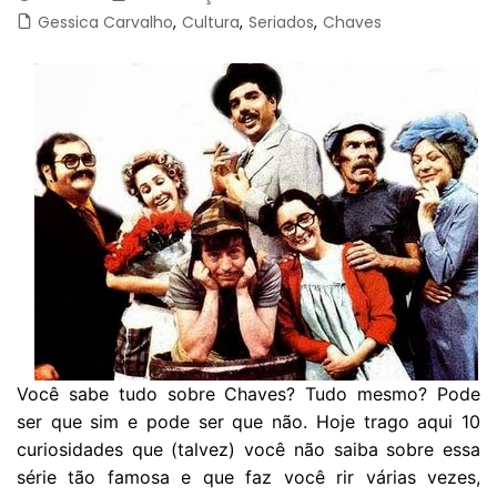
Gessica Carvalho
,
Cultura
,
Seriados
,
Chaves
Você sabe tudo sobre Chaves? Tudo mesmo? Pode
ser que sim e pode ser que não. Hoje trago aqui 10
curiosidades que (talvez) você não saiba sobre essa
série tão famosa e que faz você rir várias vezes,