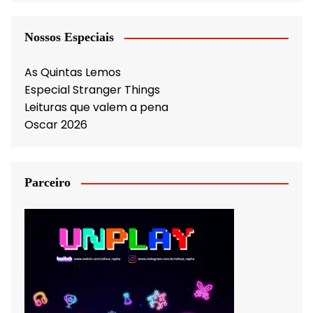
Nossos Especiais
As Quintas Lemos
Especial Stranger Things
Leituras que valem a pena
Oscar 2026
Parceiro