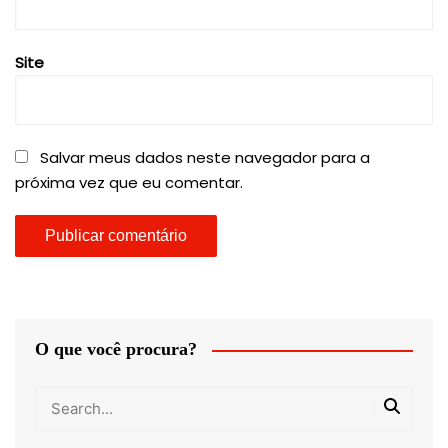
Site
Salvar meus dados neste navegador para a
próxima vez que eu comentar.
O que você procura?