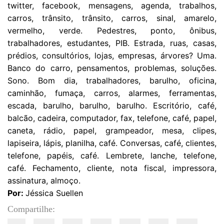
twitter, facebook, mensagens, agenda, trabalhos,
carros, trânsito, trânsito, carros, sinal, amarelo,
vermelho, verde. Pedestres, ponto, ônibus,
trabalhadores, estudantes, PIB. Estrada, ruas, casas,
prédios, consultórios, lojas, empresas, árvores? Uma.
Banco do carro, pensamentos, problemas, soluções.
Sono. Bom dia, trabalhadores, barulho, oficina,
caminhão, fumaça, carros, alarmes, ferramentas,
escada, barulho, barulho, barulho. Escritório, café,
balcão, cadeira, computador, fax, telefone, café, papel,
caneta, rádio, papel, grampeador, mesa, clipes,
lapiseira, lápis, planilha, café. Conversas, café, clientes,
telefone, papéis, café. Lembrete, lanche, telefone,
café. Fechamento, cliente, nota fiscal, impressora,
assinatura, almoço.
Por:
Jéssica Suellen
Compartilhe: