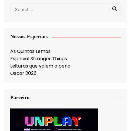
Nossos Especiais
As Quintas Lemos
Especial Stranger Things
Leituras que valem a pena
Oscar 2026
Parceiro