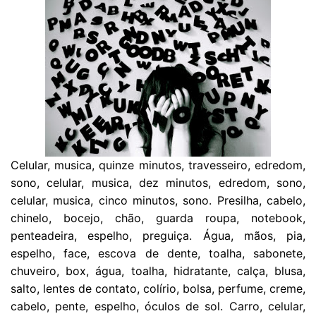
Celular, musica, quinze minutos, travesseiro, edredom,
sono, celular, musica, dez minutos, edredom, sono,
celular, musica, cinco minutos, sono. Presilha, cabelo,
chinelo, bocejo, chão, guarda roupa, notebook,
penteadeira, espelho, preguiça. Água, mãos, pia,
espelho, face, escova de dente, toalha, sabonete,
chuveiro, box, água, toalha, hidratante, calça, blusa,
salto, lentes de contato, colírio, bolsa, perfume, creme,
cabelo, pente, espelho, óculos de sol. Carro, celular,