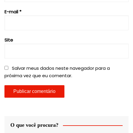
E-mail
*
Site
Salvar meus dados neste navegador para a
próxima vez que eu comentar.
O que você procura?