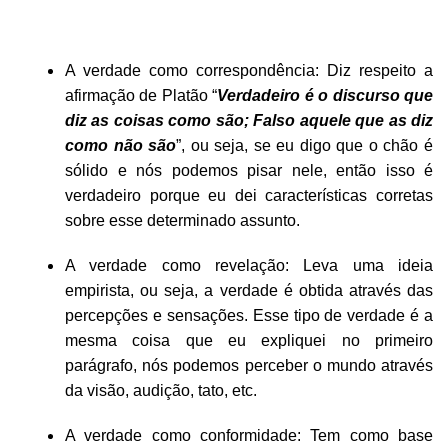
A verdade como correspondência: Diz respeito a
afirmação de Platão “
V
erdadeiro é o discurso que
diz as coisas como são; Falso aquele que as diz
como não são
”, ou seja, se eu digo que o chão é
sólido e nós podemos pisar nele, então isso é
verdadeiro porque eu dei características corretas
sobre esse determinado assunto.
A verdade como revelação: Leva uma ideia
empirista, ou seja, a verdade é obtida através das
percepções e sensações. Esse tipo de verdade é a
mesma coisa que eu expliquei no primeiro
parágrafo, nós podemos perceber o mundo através
da visão, audição, tato, etc.
A verdade como conformidade: Tem como base