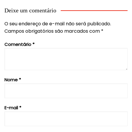
Deixe um comentário
O seu endereço de e-mail não será publicado.
Campos obrigatórios são marcados com
*
Comentário
*
Nome
*
E-mail
*