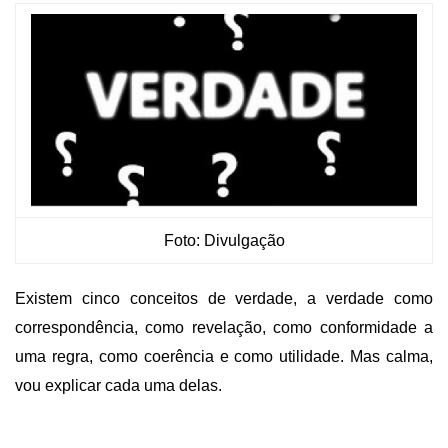
Foto: Divulgação
Existem cinco conceitos de verdade, a verdade como
correspondência, como revelação, como conformidade a
uma regra, como coerência e como utilidade. Mas calma,
vou explicar cada uma delas.