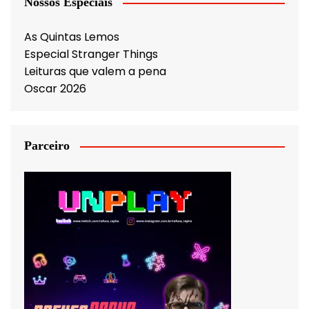
Nossos Especiais
As Quintas Lemos
Especial Stranger Things
Leituras que valem a pena
Oscar 2026
Parceiro