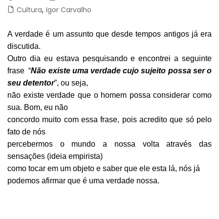
Cultura
,
Igor Carvalho
A verdade é um assunto que desde tempos antigos já era
discutida.
Outro dia eu estava pesquisando e encontrei a seguinte
frase “
Não existe uma verdade cujo sujeito possa ser o
seu detentor
”, ou seja,
não existe verdade que o homem possa considerar como
sua. Bom, eu não
concordo muito com essa frase, pois acredito que só pelo
fato de nós
percebermos o mundo a nossa volta através das
sensações (ideia empirista)
como tocar em um objeto e saber que ele esta lá, nós já
podemos afirmar que é uma verdade nossa.