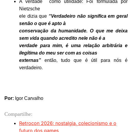
A verdade
como utilidade: Foi formulada por
Nietzsche
ele dizia que
“Verdadeiro não significa em geral
senão o que é apto à
conservação da humanidade. O que me deixa
sem vida quando acredito nele não é a
verdade para mim, é uma relação arbitrária e
ilegítima do meu ser com as coisas
externas”
então, tudo que é útil para nós é
verdadeiro.
Por:
Igor Carvalho
Compartilhe:
Retrocon 2026: nostalgia, colecionismo e o
futuro dos games