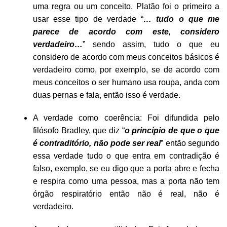
uma regra ou um conceito. Platão foi o primeiro a
usar esse tipo de verdade “
… tudo o que me
parece de acordo com este, considero
verdadeiro…
” sendo assim, tudo o que eu
considero de acordo com meus conceitos básicos é
verdadeiro como, por exemplo, se de acordo com
meus conceitos o ser humano usa roupa, anda com
duas pernas e fala, então isso é verdade.
A verdade como coerência: Foi difundida pelo
filósofo Bradley, que diz “
o princípio de que o que
é contraditório, não pode ser real
” então segundo
essa verdade tudo o que entra em contradição é
falso, exemplo, se eu digo que a porta abre e fecha
e respira como uma pessoa, mas a porta não tem
órgão respiratório então não é real, não é
verdadeiro.