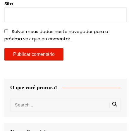
Site
Salvar meus dados neste navegador para a
próxima vez que eu comentar.
O que você procura?