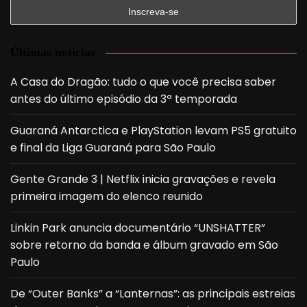
Últimas notícias
A Casa do Dragão: tudo o que você precisa saber
antes do último episódio da 3ª temporada
Guaraná Antarctica e PlayStation levam PS5 gratuito
e final da Liga Guaraná para São Paulo
Gente Grande 3 | Netflix inicia gravações e revela
primeira imagem do elenco reunido
Linkin Park anuncia documentário “UNSHATTER”
sobre retorno da banda e álbum gravado em São
Paulo
De “Outer Banks” a “Lanternas”: as principais estreias