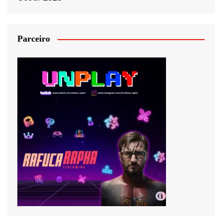
Parceiro