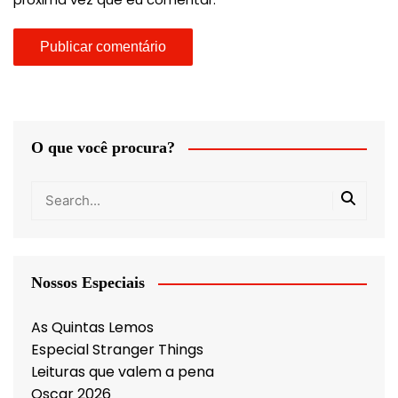
O que você procura?
Nossos Especiais
As Quintas Lemos
Especial Stranger Things
Leituras que valem a pena
Oscar 2026