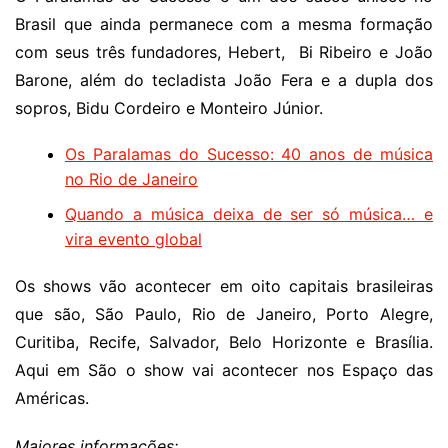
Brasil que ainda permanece com a mesma formação
com seus três fundadores, Hebert, Bi Ribeiro e João
Barone, além do tecladista João Fera e a dupla dos
sopros, Bidu Cordeiro e Monteiro Júnior.
Os Paralamas do Sucesso: 40 anos de música
no Rio de Janeiro
Quando a música deixa de ser só música… e
vira evento global
Os shows vão acontecer em oito capitais brasileiras
que são, São Paulo, Rio de Janeiro, Porto Alegre,
Curitiba, Recife, Salvador, Belo Horizonte e Brasília.
Aqui em São o show vai acontecer nos Espaço das
Américas.
Maiores informações: