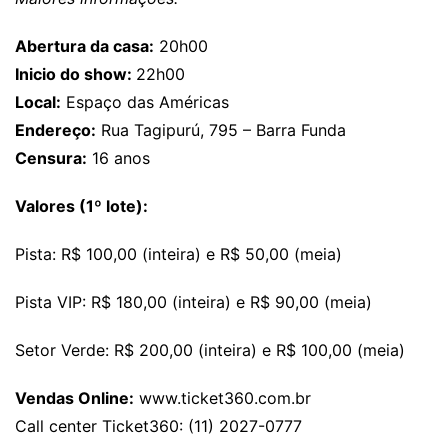
Abertura da casa:
20h00
Inicio do show:
22h00
Local:
Espaço das Américas
Endereço:
Rua Tagipurú, 795 – Barra Funda
Censura:
16 anos
Valores (1º lote):
Pista: R$ 100,00 (inteira) e R$ 50,00 (meia)
Pista VIP: R$ 180,00 (inteira) e R$ 90,00 (meia)
Setor Verde: R$ 200,00 (inteira) e R$ 100,00 (meia)
Vendas Online:
www.ticket360.com.br
Call center Ticket360: (11) 2027-0777