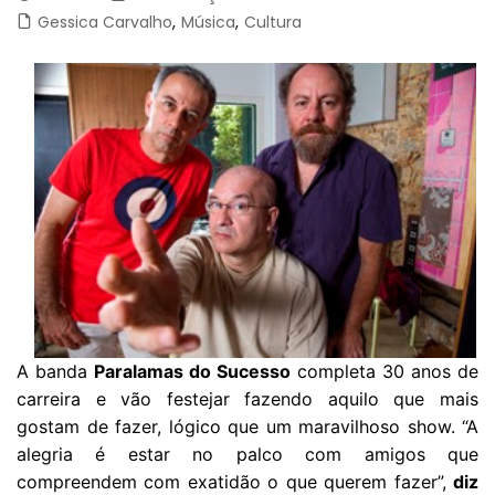
Gessica Carvalho
,
Música
,
Cultura
A banda
Paralamas do Sucesso
completa 30 anos de
carreira e vão festejar fazendo aquilo que mais
gostam de fazer, lógico que um maravilhoso show. “A
alegria é estar no palco com amigos que
compreendem com exatidão o que querem fazer”,
diz