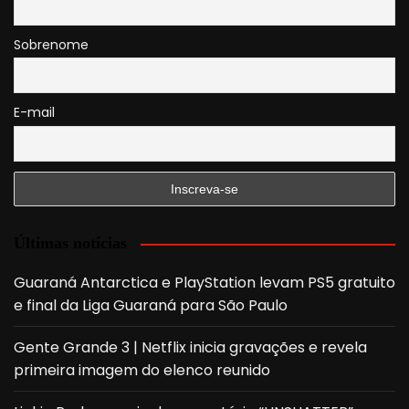
Sobrenome
E-mail
Últimas notícias
Guaraná Antarctica e PlayStation levam PS5 gratuito
e final da Liga Guaraná para São Paulo
Gente Grande 3 | Netflix inicia gravações e revela
primeira imagem do elenco reunido