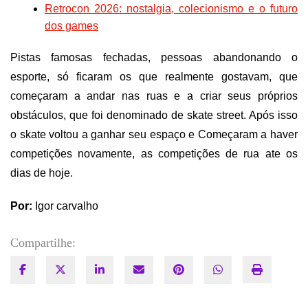
Retrocon 2026: nostalgia, colecionismo e o futuro
dos games
Pistas famosas fechadas, pessoas abandonando o
esporte, só ficaram os que realmente gostavam, que
começaram a andar nas ruas e a criar seus próprios
obstáculos, que foi denominado de skate street. Após isso
o skate voltou a ganhar seu espaço e Começaram a haver
competições novamente, as competições de rua ate os
dias de hoje.
Por:
Igor carvalho
Compartilhe: