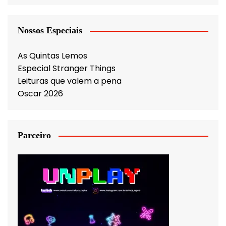
Nossos Especiais
As Quintas Lemos
Especial Stranger Things
Leituras que valem a pena
Oscar 2026
Parceiro