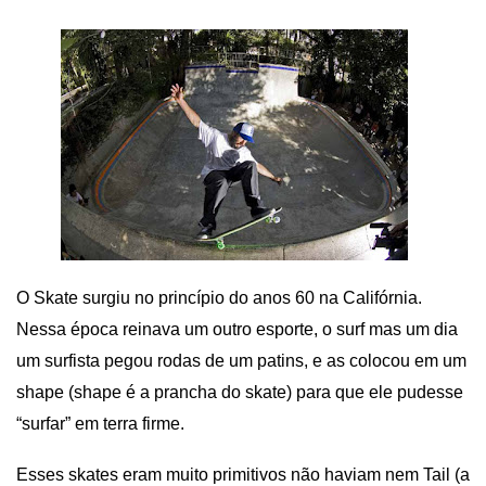
O Skate surgiu no princípio do anos 60 na Califórnia.
Nessa época reinava um outro esporte, o surf mas um dia
um surfista pegou rodas de um patins, e as colocou em um
shape (shape é a prancha do skate) para que ele pudesse
“surfar” em terra firme.
Esses skates eram muito primitivos não haviam nem Tail (a