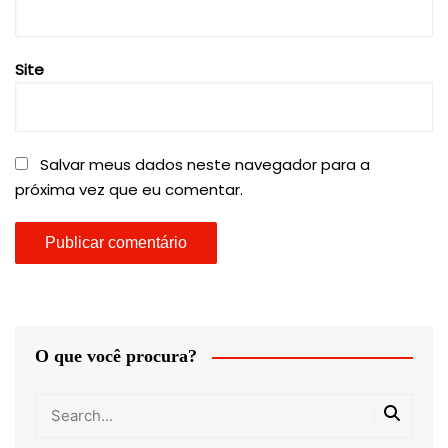
Site
Salvar meus dados neste navegador para a
próxima vez que eu comentar.
O que você procura?