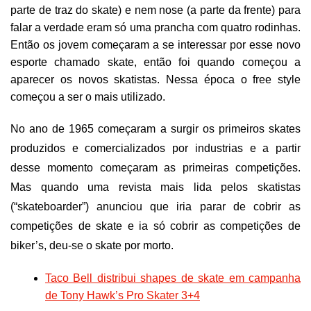
parte de traz do skate) e nem nose (a parte da frente) para
falar a verdade eram só uma prancha com quatro rodinhas.
Então os jovem começaram a se interessar por esse novo
esporte chamado skate, então foi quando começou a
aparecer os novos skatistas. Nessa época o free style
começou a ser o mais utilizado.
No ano de 1965 começaram a surgir os primeiros skates
produzidos e comercializados por industrias e a partir
desse momento começaram as primeiras competições.
Mas quando uma revista mais lida pelos skatistas
(“skateboarder”) anunciou que iria parar de cobrir as
competições de skate e ia só cobrir as competições de
biker’s, deu-se o skate por morto.
Taco Bell distribui shapes de skate em campanha
de Tony Hawk’s Pro Skater 3+4