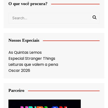
O que você procura?
Nossos Especiais
As Quintas Lemos
Especial Stranger Things
Leituras que valem a pena
Oscar 2026
Parceiro