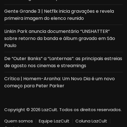
Gente Grande 3 | Netflix inicia gravações e revela
primeira imagem do elenco reunido
Linkin Park anuncia documentário “UNSHATTER”
sobre retorno da banda e álbum gravado em São
Paulo
De “Outer Banks” a “Lanternas”: as principais estreias
de agosto nos cinemas e streamings
Crítica | Homem-Aranha: Um Novo Dia é um novo
começo para Peter Parker
Copyright © 2026 LazCult. Todos os direitos reservados.
Quem somos
Equipe LazCult
Coluna LazCult