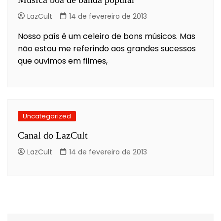
LazCult
14 de fevereiro de 2013
Nosso país é um celeiro de bons músicos. Mas
não estou me referindo aos grandes sucessos
que ouvimos em filmes,
Uncategorized
Canal do LazCult
LazCult
14 de fevereiro de 2013